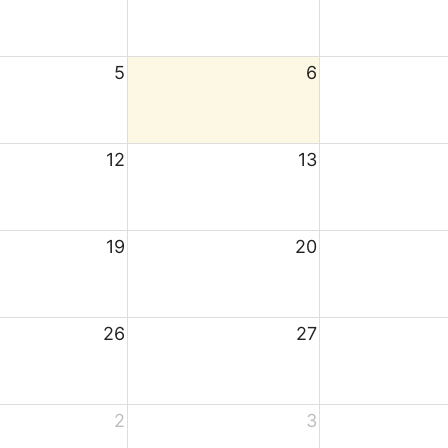
5
6
12
13
19
20
26
27
2
3