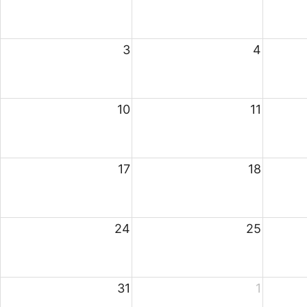
3
4
10
11
17
18
24
25
31
1