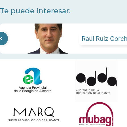
Te puede interesar:
Raúl Ruiz Corc