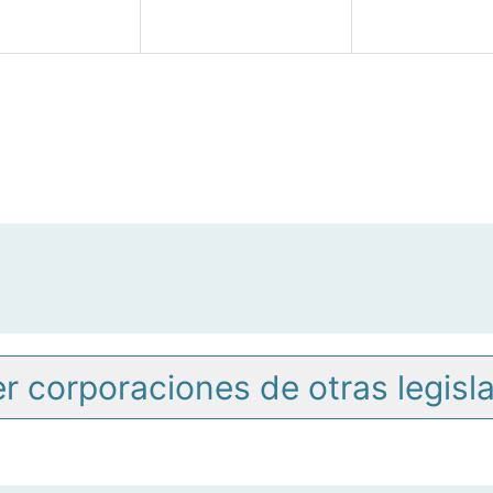
r corporaciones de otras legisl