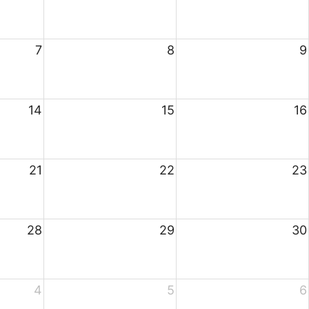
7
8
9
14
15
16
21
22
23
28
29
30
4
5
6