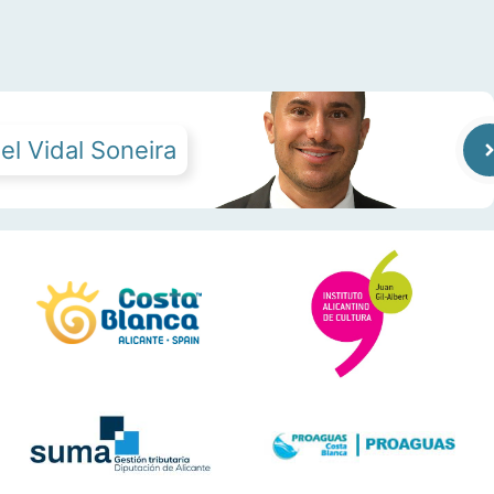
el Vidal Soneira