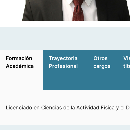
Formación
Trayectoria
Otros
Vi
Académica
Profesional
cargos
tí
Licenciado en Ciencias de la Actividad Física y el