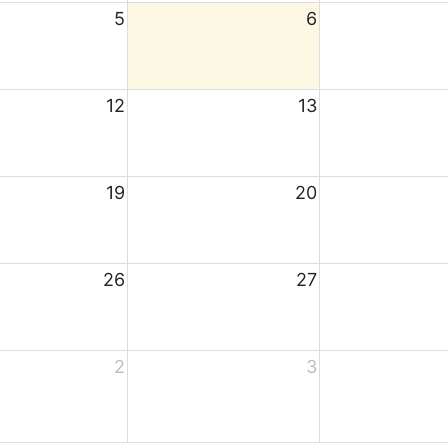
5
6
12
13
19
20
26
27
2
3