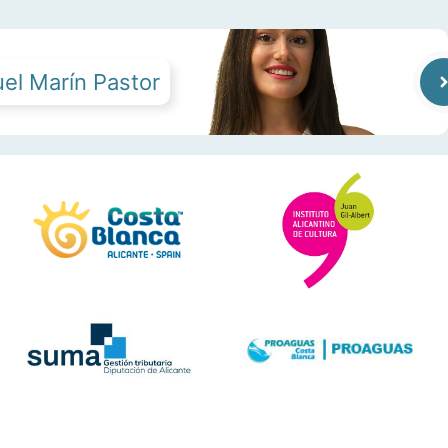
el Marín Pastor