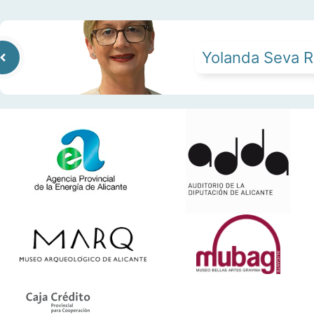
Yolanda Seva R