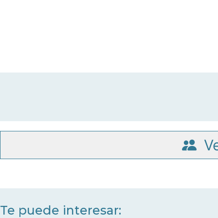
Ve
Te puede interesar: