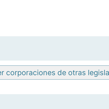
r corporaciones de otras legisl