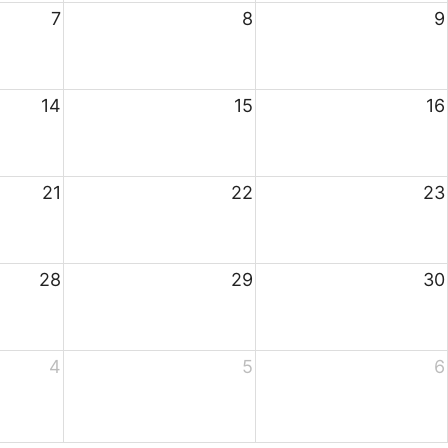
7
8
9
14
15
16
21
22
23
28
29
30
4
5
6