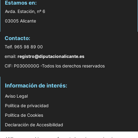
Estamos en:
Avda. Estación, nº 6
03005 Alicante
Contacto:
Telf. 965 98 89 00
email:
registro@diputacionalicante.es
CIF: P0300000G -Todos los derechos reservados
Información de interés:
Aviso Legal
Política de privacidad
Política de Cookies
Declaración de Accesibilidad
Mapa web