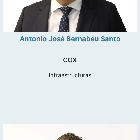
Antonio José Bernabeu Santo
COX
Infraestructuras