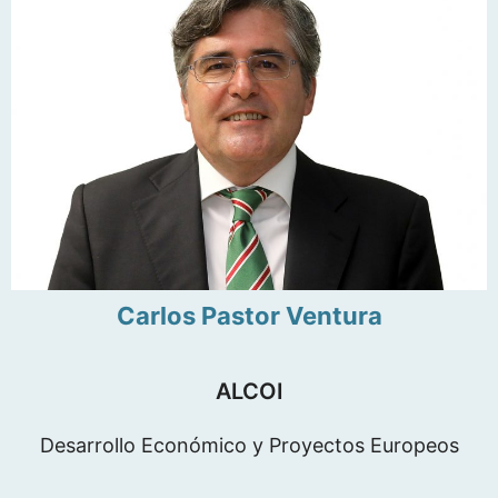
Carlos Pastor Ventura
ALCOI
Desarrollo Económico y Proyectos Europeos