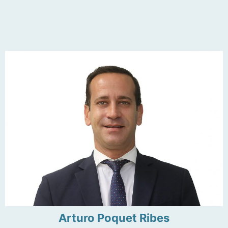
Arturo Poquet Ribes