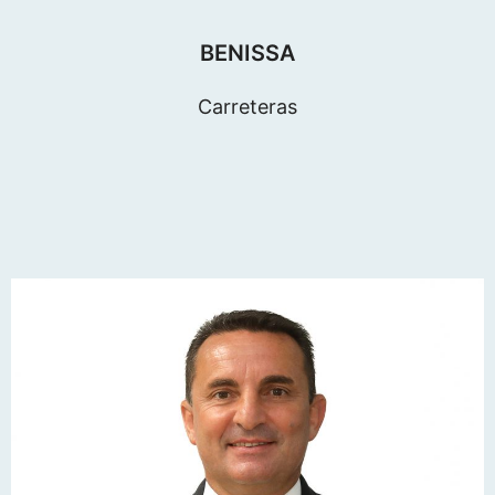
BENISSA
Carreteras