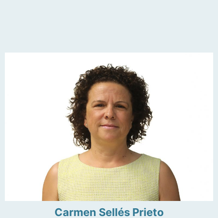
Carmen Sellés Prieto