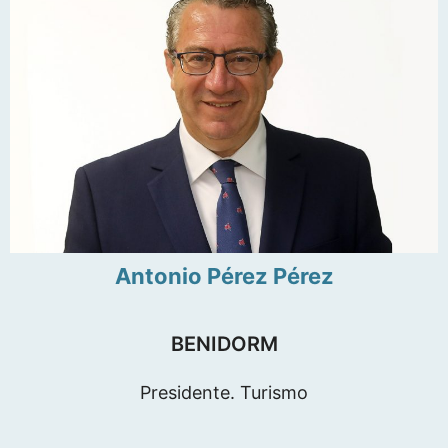
Antonio Pérez Pérez
BENIDORM
Presidente. Turismo