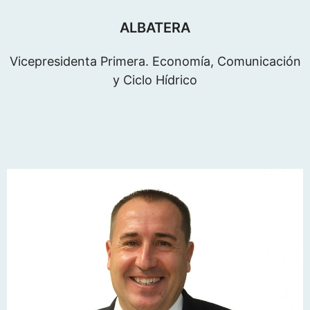
ALBATERA
Vicepresidenta Primera. Economía, Comunicación
y Ciclo Hídrico