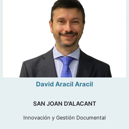
David Aracil Aracil
SAN JOAN D'ALACANT
Innovación y Gestión Documental