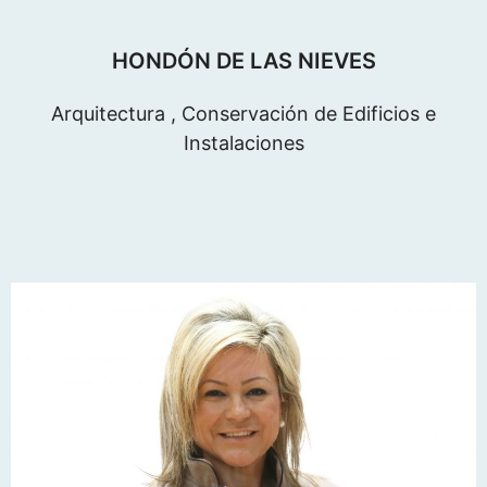
HONDÓN DE LAS NIEVES
Arquitectura , Conservación de Edificios e
Instalaciones