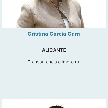
Cristina García Garri
ALICANTE
Transparencia e Imprenta