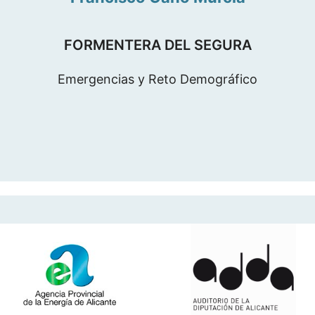
FORMENTERA DEL SEGURA
Emergencias y Reto Demográfico