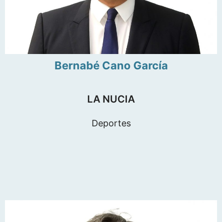
Bernabé Cano García
LA NUCIA
Deportes