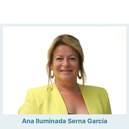
Ana Iluminada Serna García