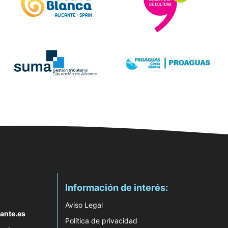
Información de interés:
Aviso Legal
ante.es
Política de privacidad