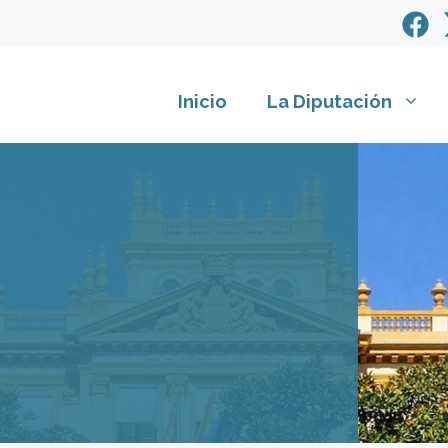
Inicio
La Diputación