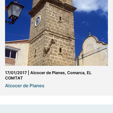
17/01/2017
|
Alcocer de Planes
,
Comarca
,
EL
COMTAT
Alcocer de Planes