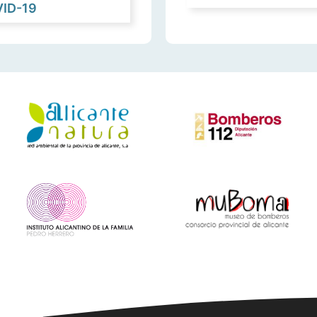
VID-19