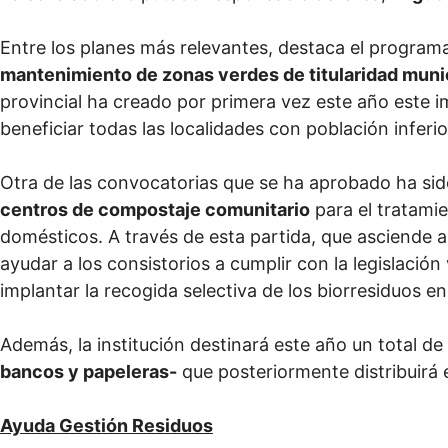
Entre los planes más relevantes, destaca el program
mantenimiento de zonas verdes de titularidad muni
provincial ha creado por primera vez este año este 
beneficiar todas las localidades con población inferio
Otra de las convocatorias que se ha aprobado ha sido
centros de compostaje comunitario
para el tratamie
domésticos. A través de esta partida, que asciende 
ayudar a los consistorios a cumplir con la legislación
implantar la recogida selectiva de los biorresiduos en e
Además, la institución destinará este año un total de
bancos y papeleras-
que posteriormente distribuirá e
Ayuda Gestión Residuos