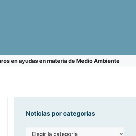
uros en ayudas en materia de Medio Ambiente
Noticias por categorías
Noticias