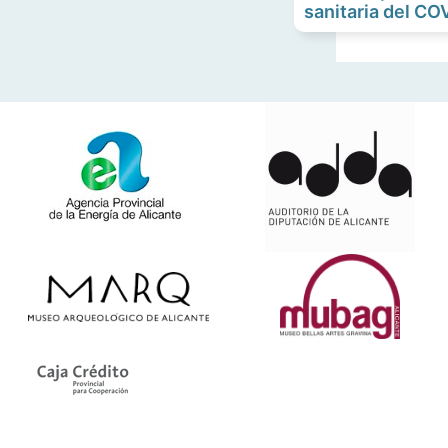
sanitaria del CO