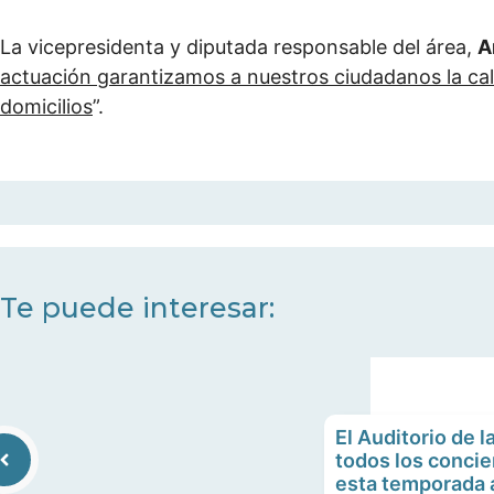
La vicepresidenta y diputada responsable del área,
A
actuación garantizamos a nuestros ciudadanos la cal
domicilios
”.
Te puede interesar:
El Auditorio de 
todos los conci
esta temporada a