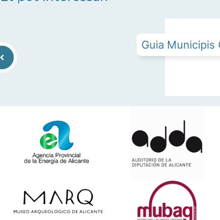
Guia Municipis