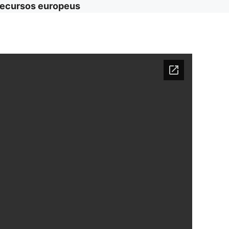
e recursos europeus