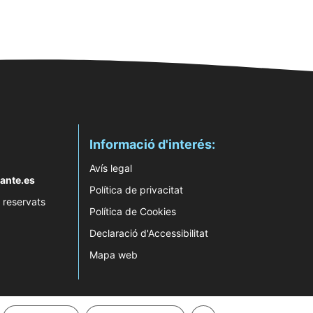
Informació d'interés:
Avís legal
ante.es
Política de privacitat
 reservats
Política de Cookies
Declaració d'Accessibilitat
Mapa web