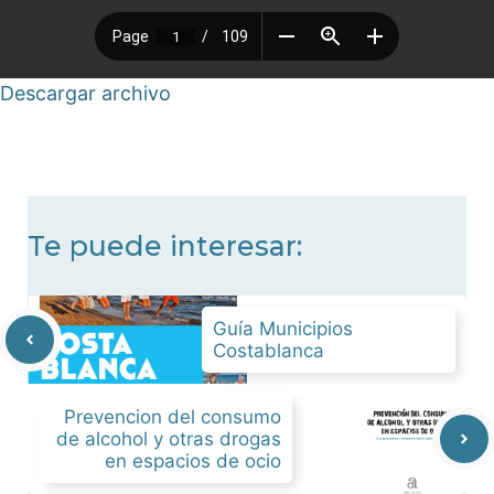
Descargar archivo
Te puede interesar:
Guía Municipios
Costablanca
Prevencion del consumo
de alcohol y otras drogas
en espacios de ocio