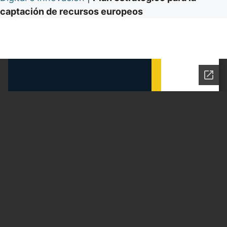
captación de recursos europeos