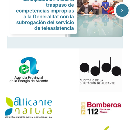
traspaso de
competencias impropias
a la Generalitat con la
subrogación del servicio
de teleasistencia