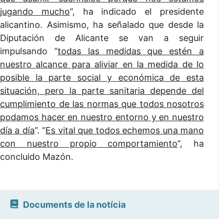
jugando mucho
”, ha indicado el presidente
alicantino. Asimismo, ha señalado que desde la
Diputación de Alicante se van a seguir
impulsando “
todas las medidas que estén a
nuestro alcance para aliviar en la medida de lo
posible la parte social y económica de esta
situación, pero la parte sanitaria depende del
cumplimiento de las normas que todos nosotros
podamos hacer en nuestro entorno y en nuestro
día a día
”. “
Es vital que todos echemos una mano
con nuestro propio comportamiento
”, ha
concluido Mazón.
Documents de la notícia