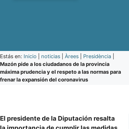
Estás en:
Inicio
|
noticias
|
Àrees
|
Presidència
|
Mazón pide a los ciudadanos de la provincia
máxima prudencia y el respeto a las normas para
frenar la expansión del coronavirus
El presidente de la Diputación resalta
la importancia de cumplir las medidas