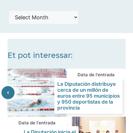
Histórico
de
noticias
Et pot interessar:
Data de l'entrada
La Diputación distribuye
cerca de un millón de
euros entre 95 municipios
y 950 deportistas de la
provincia
Data de l'entrada
La Diputación inicia el