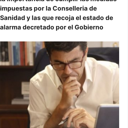
impuestas por la Conselleria de
Sanidad y las que recoja el estado de
alarma decretado por el Gobierno