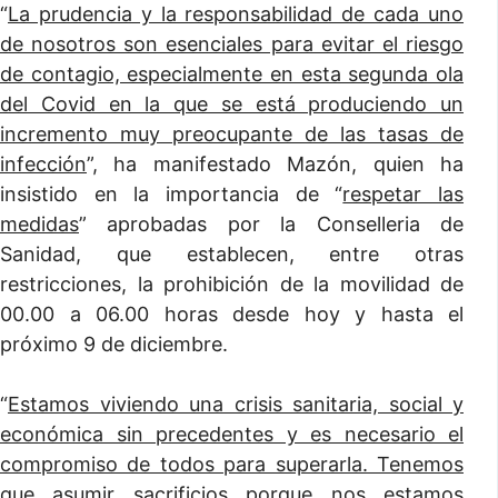
“
La prudencia y la responsabilidad de cada uno
de nosotros son esenciales para evitar el riesgo
de contagio, especialmente en esta segunda ola
del Covid en la que se está produciendo un
incremento muy preocupante de las tasas de
infección
”, ha manifestado Mazón, quien ha
insistido en la importancia de “
respetar las
medidas
” aprobadas por la Conselleria de
Sanidad, que establecen, entre otras
restricciones, la prohibición de la movilidad de
00.00 a 06.00 horas desde hoy y hasta el
próximo 9 de diciembre.
“
Estamos viviendo una crisis sanitaria, social y
económica sin precedentes y es necesario el
compromiso de todos para superarla. Tenemos
que asumir sacrificios porque nos estamos