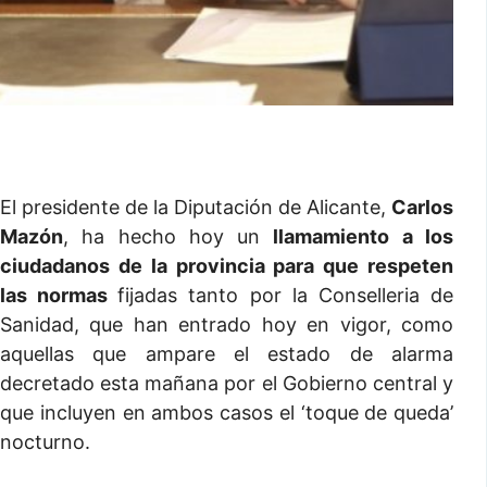
El presidente de la Diputación de Alicante,
Carlos
Mazón
, ha hecho hoy un
llamamiento a los
ciudadanos de la provincia para que respeten
las normas
fijadas tanto por la Conselleria de
Sanidad, que han entrado hoy en vigor, como
aquellas que ampare el estado de alarma
decretado esta mañana por el Gobierno central y
que incluyen en ambos casos el ‘toque de queda’
nocturno.