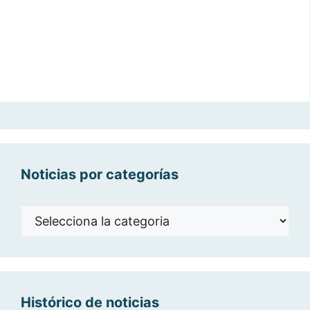
Noticias por categorías
Noticias
por
categorías
Histórico de noticias