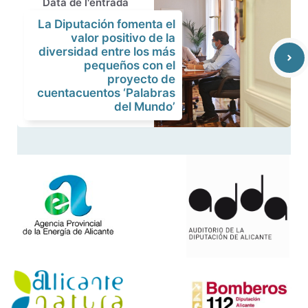
Data de l'entrada
La Diputación fomenta el
valor positivo de la
diversidad entre los más
pequeños con el
proyecto de
cuentacuentos ‘Palabras
del Mundo’