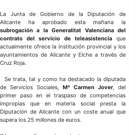
La Junta de Gobierno de la Diputación de
Alicante ha aprobado esta mañana la
subrogación a la Generalitat Valenciana del
contrato del servicio de teleasistencia
que
actualmente ofrece la institución provincial y los
ayuntamientos de Alicante y Elche a través de
Cruz Roja.
Se trata, tal y como ha destacado la diputada
de Servicios Sociales,
Mª Carmen Jover
, del
primer paso en el traspaso de competencias
impropias que en materia social presta la
Diputación de Alicante con un coste anual que
supera los 25 millones de euros.