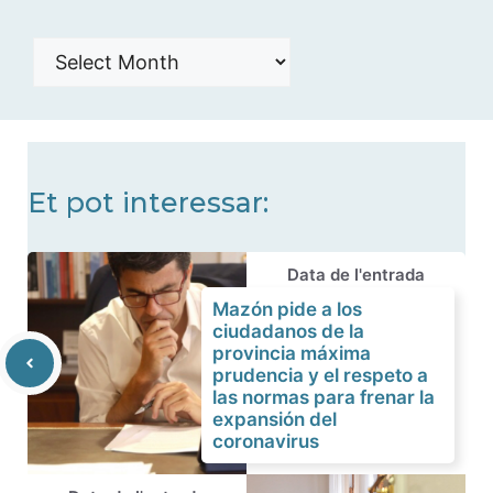
Histórico
de
noticias
Et pot interessar:
Data de l'entrada
Mazón pide a los
ciudadanos de la
provincia máxima
prudencia y el respeto a
las normas para frenar la
expansión del
coronavirus