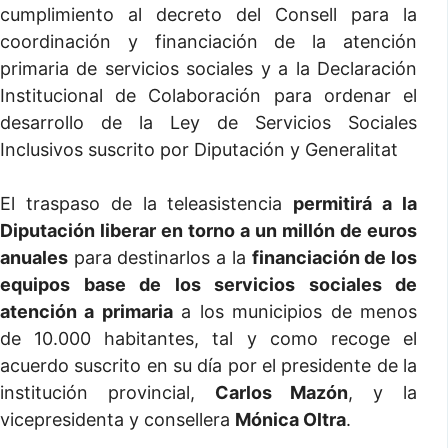
cumplimiento al decreto del Consell para la
coordinación y financiación de la atención
primaria de servicios sociales y a la Declaración
Institucional de Colaboración para ordenar el
desarrollo de la Ley de Servicios Sociales
Inclusivos suscrito por Diputación y Generalitat
El traspaso de la teleasistencia
permitirá a la
Diputación liberar en torno a un millón de euros
anuales
para destinarlos a la
financiación de los
equipos base de los servicios sociales de
atención a primaria
a los municipios de menos
de 10.000 habitantes, tal y como recoge el
acuerdo suscrito en su día por el presidente de la
institución provincial,
Carlos Mazón
, y la
vicepresidenta y consellera
Mónica Oltra
.