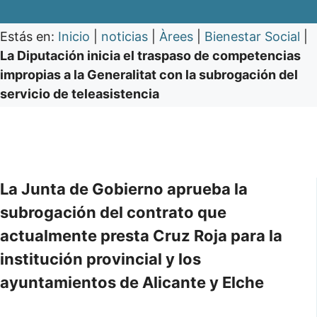
Estás en:
Inicio
|
noticias
|
Àrees
|
Bienestar Social
|
La Diputación inicia el traspaso de competencias
impropias a la Generalitat con la subrogación del
servicio de teleasistencia
La Junta de Gobierno aprueba la
subrogación del contrato que
actualmente presta Cruz Roja para la
institución provincial y los
ayuntamientos de Alicante y Elche