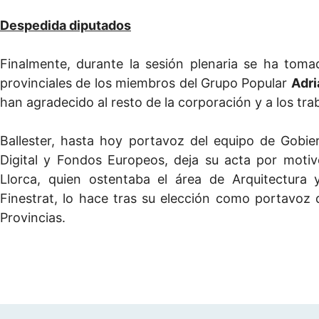
Despedida diputados
Finalmente, durante la sesión plenaria se ha tom
provinciales de los miembros del Grupo Popular
Adri
han agradecido al resto de la corporación y a los tra
Ballester, hasta hoy portavoz del equipo de Gobi
Digital y Fondos Europeos, deja su acta por motiv
Llorca, quien ostentaba el área de Arquitectura
Finestrat, lo hace tras su elección como portavoz 
Provincias.