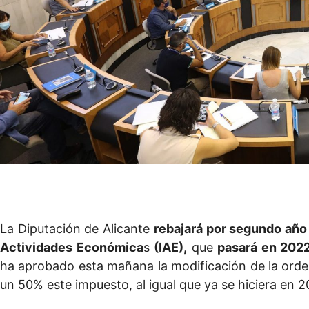
La Diputación de Alicante
rebajará por segundo año
Actividades Económica
s
(IAE),
que
pasará en 2022
ha aprobado esta mañana la modificación de la orden
un 50% este impuesto, al igual que ya se hiciera en 