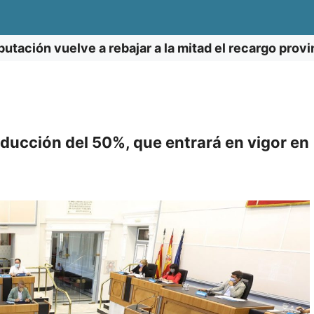
putación vuelve a rebajar a la mitad el recargo provin
ducción del 50%, que entrará en vigor en