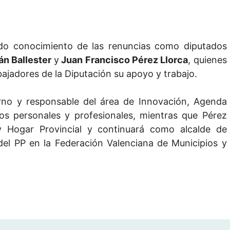
ado conocimiento de las renuncias como diputados
án Ballester
y
Juan Francisco Pérez Llorca
, quienes
bajadores de la Diputación su apoyo y trabajo.
erno y responsable del área de Innovación, Agenda
os personales y profesionales, mientras que Pérez
 y Hogar Provincial y continuará como alcalde de
del PP en la Federación Valenciana de Municipios y