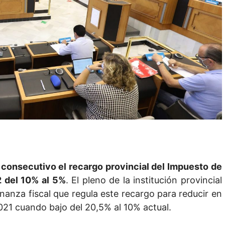
 consecutivo el recargo provincial del Impuesto de
 del 10% al 5%
. El pleno de la institución provincial
anza fiscal que regula este recargo para reducir en
2021 cuando bajo del 20,5% al 10% actual.