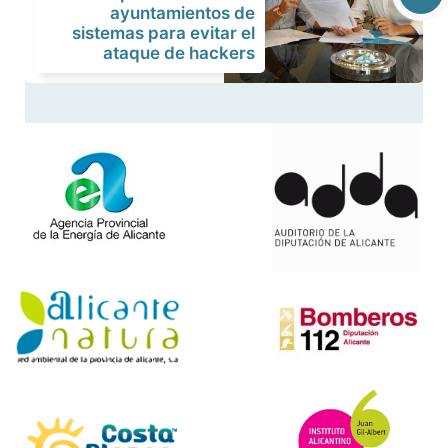
ayuntamientos de
sistemas para evitar el
ataque de hackers