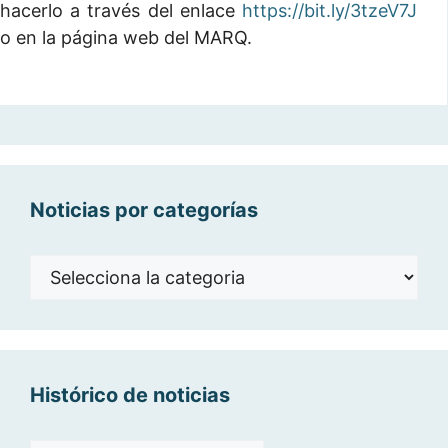
hacerlo a través del enlace
https://bit.ly/3tzeV7J
o en la página web del MARQ.
Noticias por categorías
Noticias
por
categorías
Histórico de noticias