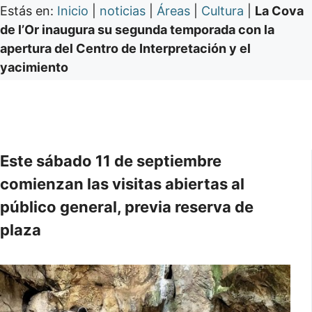
Estás en:
Inicio
|
noticias
|
Áreas
|
Cultura
|
La Cova
de l’Or inaugura su segunda temporada con la
apertura del Centro de Interpretación y el
yacimiento
Este sábado 11 de septiembre
comienzan las visitas abiertas al
público general, previa reserva de
plaza