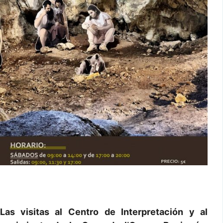
Las visitas al
Centro de Interpretación
y al