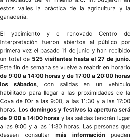
estos valles la práctica de la agricultura y la
ganadería.
El yacimiento y el renovado Centro de
Interpretación fueron abiertos al público por
primera vez el pasado 11 de junio y han recibido
un total de
525 visitantes hasta el 27 de junio
.
Este fin de semana se vuelve a reabrir en horario
de 9:00 a 14:00 horas y de 17:00 a 20:00 horas
los sábados
, con salidas en un vehículo
habilitado para llegar a las proximidades de la
Cova de l’Or a las 9:00, a las 11:30 y a las 17:00
horas.
Los domingos y festivos la apertura será
de 9:00 a 14:00 horas
y las salidas tendrán lugar
a las 9:00 y a las 11:30 horas. Las personas que
deseen consultar
más información
pueden