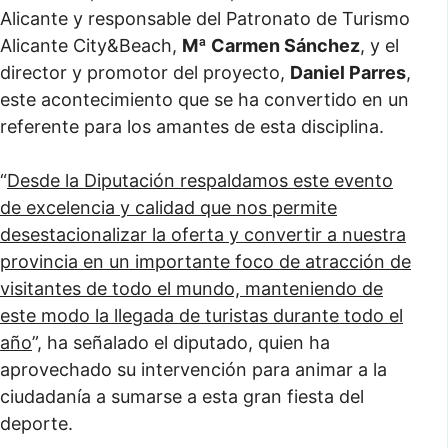
Alicante y responsable del Patronato de Turismo
Alicante City&Beach,
Mª Carmen Sánchez
, y el
director y promotor del proyecto,
Daniel Parres
,
este acontecimiento que se ha convertido en un
referente para los amantes de esta disciplina.
“
Desde la Diputación respaldamos este evento
de excelencia y calidad que nos permite
desestacionalizar la oferta y convertir a nuestra
provincia en un importante foco de atracción de
visitantes de todo el mundo, manteniendo de
este modo la llegada de turistas durante todo el
año
”, ha señalado el diputado, quien ha
aprovechado su intervención para animar a la
ciudadanía a sumarse a esta gran fiesta del
deporte.