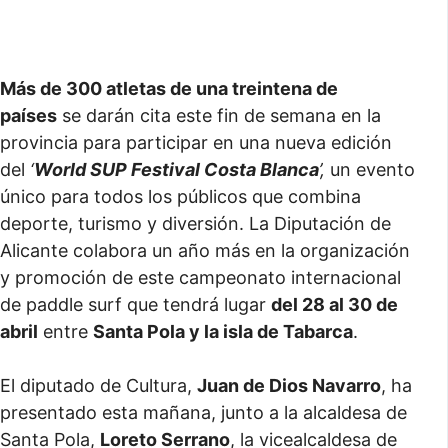
Más de 300 atletas de una treintena de
países
se darán cita este fin de semana en la
provincia para participar en una nueva edición
del
‘
World SUP Festival Costa Blanca
’,
un evento
único para todos los públicos que combina
deporte, turismo y diversión. La Diputación de
Alicante colabora un año más en la organización
y promoción de este campeonato internacional
de paddle surf que tendrá lugar
del 28 al 30 de
abril
entre
Santa Pola y la isla de Tabarca
.
El diputado de Cultura,
Juan de Dios Navarro
, ha
presentado esta mañana, junto a la alcaldesa de
Santa Pola,
Loreto Serrano
, la vicealcaldesa de