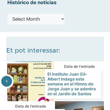
Histórico de noticias
Histórico
de
noticias
Et pot interessar:
Data de l'entrada
El Instituto Juan Gil-
Albert indaga esta
semana en el Himno de
Jorge Juan y se adentra
en el Jardín de Santos
Data de l'entrada