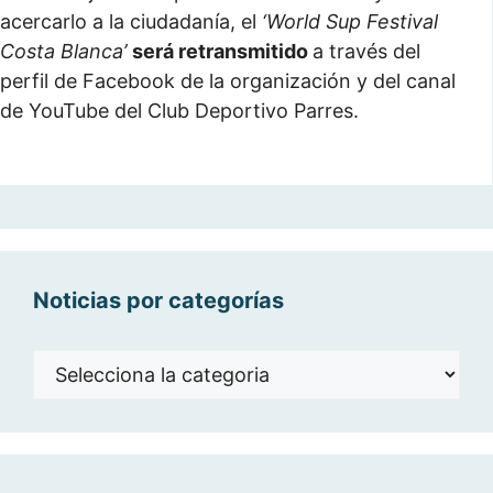
acercarlo a la ciudadanía, el
‘World Sup Festival
Costa Blanca’
será retransmitido
a través del
perfil de Facebook de la organización y del canal
de YouTube del Club Deportivo Parres.
Noticias por categorías
Noticias
por
categorías