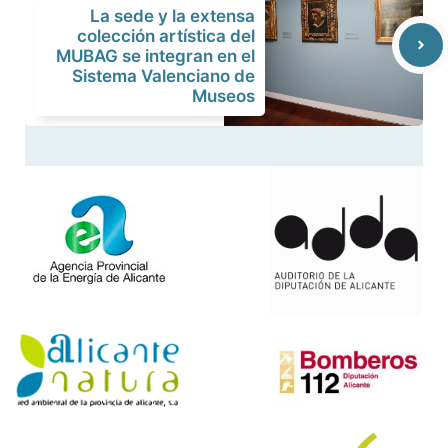
La sede y la extensa
colección artística del
MUBAG se integran en el
Sistema Valenciano de
Museos