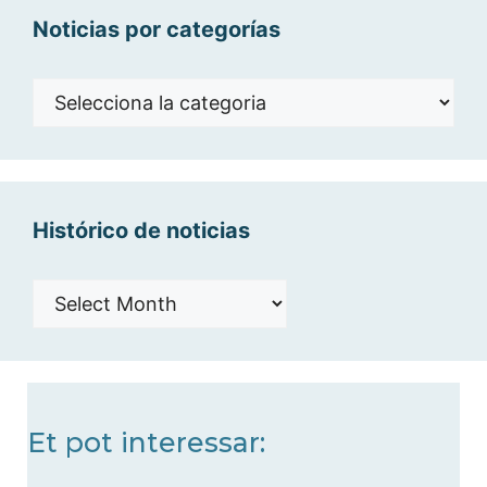
Noticias por categorías
Noticias
por
categorías
Histórico de noticias
Histórico
de
noticias
Et pot interessar: