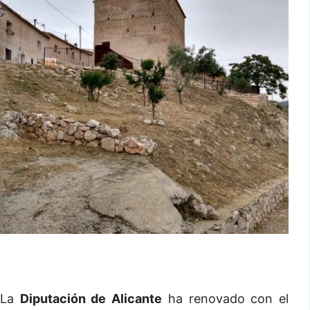
La
Diputación de Alicante
ha renovado con el