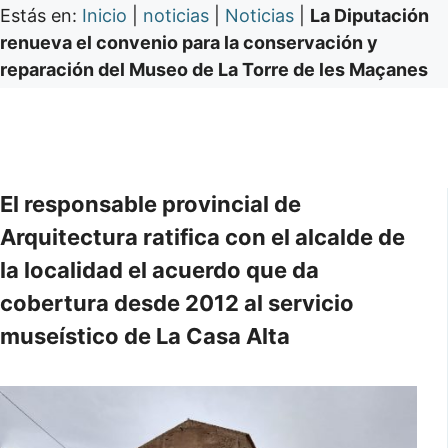
Estás en:
Inicio
|
noticias
|
Noticias
|
La Diputación
renueva el convenio para la conservación y
reparación del Museo de La Torre de les Maçanes
El responsable provincial de
Arquitectura ratifica con el alcalde de
la localidad el acuerdo que da
cobertura desde 2012 al servicio
museístico de La Casa Alta