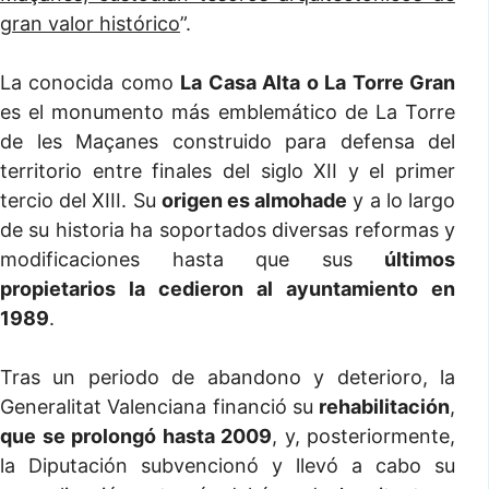
gran valor histórico
”.
La conocida como
La Casa Alta o La Torre Gran
es el monumento más emblemático de La Torre
de les Maçanes construido para defensa del
territorio entre finales del siglo XII y el primer
tercio del XIII. Su
origen es almohade
y a lo largo
de su historia ha soportados diversas reformas y
modificaciones hasta que sus
últimos
propietarios la cedieron al ayuntamiento en
1989
.
Tras un periodo de abandono y deterioro, la
Generalitat Valenciana financió su
rehabilitación
,
que se prolongó hasta 2009
, y, posteriormente,
la Diputación subvencionó y llevó a cabo su