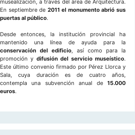
musealización, a través del área de Arquitectura.
En septiembre de
2011 el monumento abrió sus
puertas al público
.
Desde entonces, la institución provincial ha
mantenido una línea de ayuda para la
conservación del edificio
, así como para la
promoción y
difusión del servicio museístico
.
Este último convenio firmado por Pérez Llorca y
Sala, cuya duración es de cuatro años,
contempla una subvención anual de
15.000
euros
.