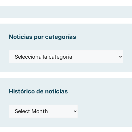
Noticias por categorías
Noticias
por
categorías
Histórico de noticias
Histórico
de
noticias