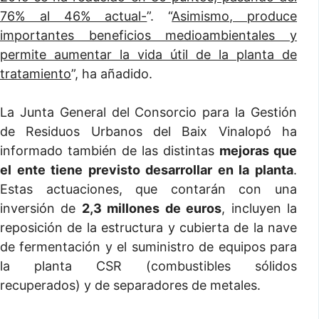
76% al 46% actual-
”. “
Asimismo, produce
importantes beneficios medioambientales y
permite aumentar la vida útil de la planta de
tratamiento
”, ha añadido.
La Junta General del Consorcio para la Gestión
de Residuos Urbanos del Baix Vinalopó ha
informado también de las distintas
mejoras que
el ente tiene previsto desarrollar en la planta
.
Estas actuaciones, que contarán con una
inversión de
2,3 millones de euros
, incluyen la
reposición de la estructura y cubierta de la nave
de fermentación y el suministro de equipos para
la planta CSR (combustibles sólidos
recuperados) y de separadores de metales.