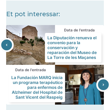
Et pot interessar:
Data de l'entrada
La Diputación renueva el
convenio para la
conservación y
reparación del Museo de
La Torre de les Maçanes
Data de l'entrada
La Fundación MARQ inicia
un programa terapéutico
para enfermos de
Alzheimer del Hospital de
Sant Vicent del Raspeig