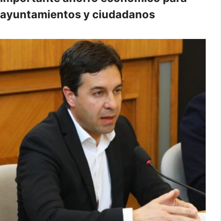
ayuntamientos y ciudadanos