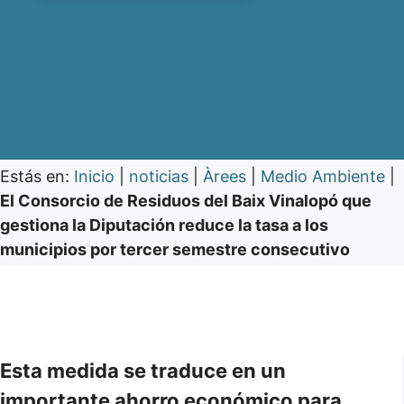
Estás en:
Inicio
|
noticias
|
Àrees
|
Medio Ambiente
|
El Consorcio de Residuos del Baix Vinalopó que
gestiona la Diputación reduce la tasa a los
municipios por tercer semestre consecutivo
Esta medida se traduce en un
importante ahorro económico para