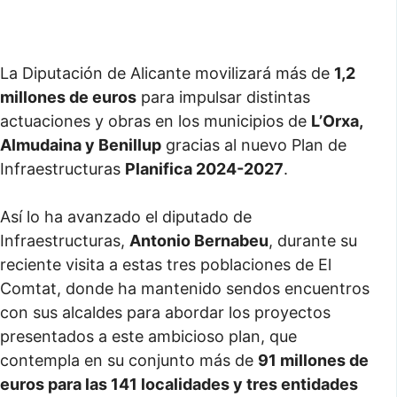
La Diputación de Alicante movilizará más de
1,2
millones de euros
para impulsar distintas
actuaciones y obras en los municipios de
L’Orxa,
Almudaina y Benillup
gracias al nuevo Plan de
Infraestructuras
Planifica 2024-2027
.
Así lo ha avanzado el diputado de
Infraestructuras,
Antonio Bernabeu
, durante su
reciente visita a estas tres poblaciones de El
Comtat, donde ha mantenido sendos encuentros
con sus alcaldes para abordar los proyectos
presentados a este ambicioso plan, que
contempla en su conjunto más de
91 millones de
euros para las 141 localidades y tres entidades