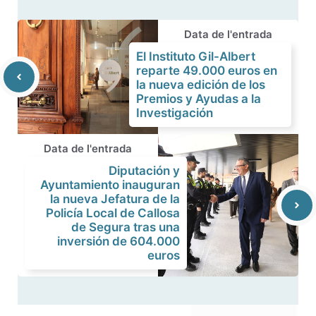
Data de l'entrada
El Instituto Gil-Albert
reparte 49.000 euros en
la nueva edición de los
Premios y Ayudas a la
Investigación
Data de l'entrada
Diputación y
Ayuntamiento inauguran
la nueva Jefatura de la
Policía Local de Callosa
de Segura tras una
inversión de 604.000
euros