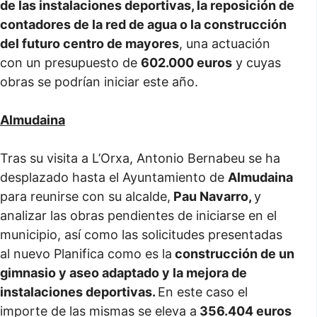
de las instalaciones deportivas, la reposición de
contadores de la red de agua o la construcción
del futuro centro de mayores
, una actuación
con un presupuesto de
602.000 euros
y cuyas
obras se podrían iniciar este año.
Almudaina
Tras su visita a L’Orxa, Antonio Bernabeu se ha
desplazado hasta el Ayuntamiento de
Almudaina
para reunirse con su alcalde,
Pau Navarro,
y
analizar las obras pendientes de iniciarse en el
municipio, así como las solicitudes presentadas
al nuevo Planifica como es la
construcción de un
gimnasio y aseo adaptado y la mejora de
instalaciones deportivas.
En este caso el
importe de las mismas se eleva a
356.404 euros