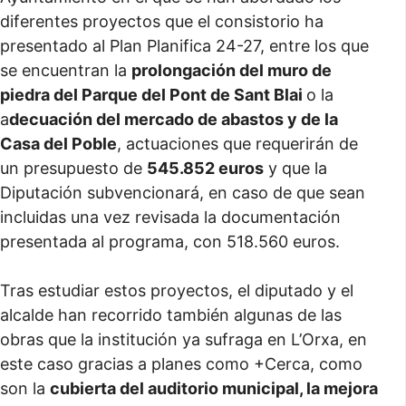
diferentes proyectos que el consistorio ha
presentado al Plan Planifica 24-27, entre los que
se encuentran la
prolongación del muro de
piedra del Parque del Pont de Sant Blai
o la
a
decuación del mercado de abastos y de la
Casa del Poble
, actuaciones que requerirán de
un presupuesto de
545.852 euros
y que la
Diputación subvencionará, en caso de que sean
incluidas una vez revisada la documentación
presentada al programa, con 518.560 euros.
Tras estudiar estos proyectos, el diputado y el
alcalde han recorrido también algunas de las
obras que la institución ya sufraga en L’Orxa, en
este caso gracias a planes como +Cerca, como
son la
cubierta del auditorio municipal, la mejora