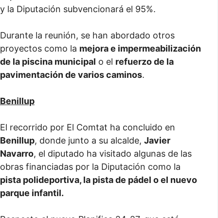
y la Diputación subvencionará el 95%.
Durante la reunión, se han abordado otros
proyectos como la
mejora e impermeabilización
de la piscina municipal
o el
refuerzo de la
pavimentación de varios caminos
.
Benillup
El recorrido por El Comtat ha concluido en
Benillup
, donde junto a su alcalde,
Javier
Navarro
, el diputado ha visitado algunas de las
obras financiadas por la Diputación como la
pista polideportiva, la pista de pádel o el nuevo
parque infantil.