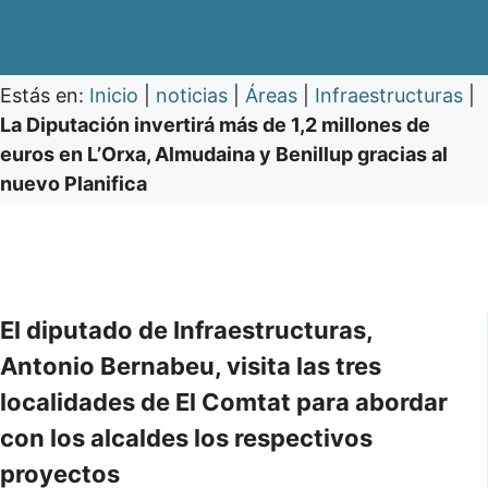
Estás en:
Inicio
|
noticias
|
Áreas
|
Infraestructuras
|
La Diputación invertirá más de 1,2 millones de
euros en L’Orxa, Almudaina y Benillup gracias al
nuevo Planifica
El diputado de Infraestructuras,
Antonio Bernabeu, visita las tres
localidades de El Comtat para abordar
con los alcaldes los respectivos
proyectos