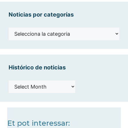
Noticias por categorías
Noticias
por
categorías
Histórico de noticias
Histórico
de
noticias
Et pot interessar: