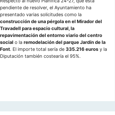
Respecto al nuevo Planifica 24-27, que está
pendiente de resolver, el Ayuntamiento ha
presentado varias solicitudes como la
construcción de una pérgola en el Mirador del
Travadell para espacio cultural, la
repavimentación del entorno viario del centro
social
o la
remodelación del parque Jardín de la
Font
. El importe total sería de
335.216 euros
y la
Diputación también costearía el 95%.