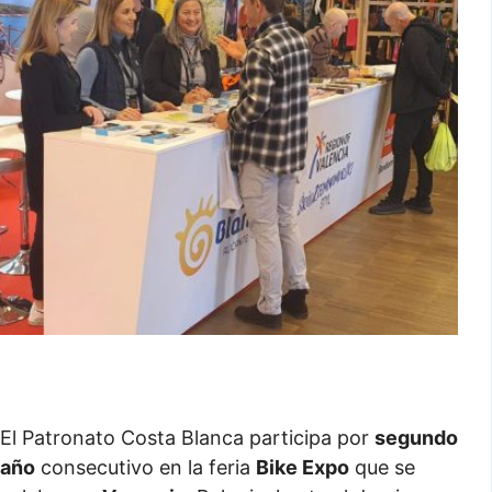
El Patronato Costa Blanca participa por
segundo
año
consecutivo en la feria
Bike Expo
que se