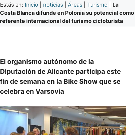
Estás en:
Inicio
|
noticias
|
Áreas
|
Turismo
|
La
Costa Blanca difunde en Polonia su potencial como
referente internacional del turismo cicloturista
El organismo autónomo de la
Diputación de Alicante participa este
fin de semana en la Bike Show que se
celebra en Varsovia