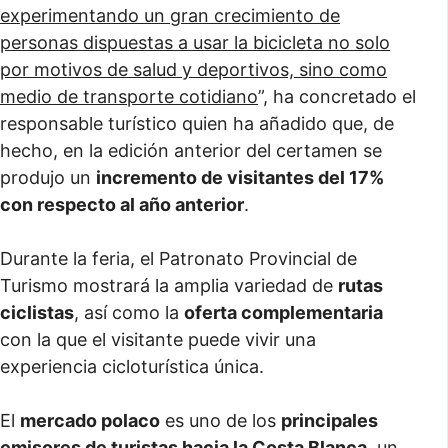
experimentando un gran crecimiento de
personas dispuestas a usar la bicicleta no solo
por motivos de salud y deportivos, sino como
medio de transporte cotidiano
”, ha concretado el
responsable turístico quien ha añadido que, de
hecho, en la edición anterior del certamen se
produjo un
incremento de visitantes del 17%
con respecto al año anterior
.
Durante la feria, el Patronato Provincial de
Turismo mostrará la amplia variedad de
rutas
ciclistas
, así como la
oferta complementaria
con la que el visitante puede vivir una
experiencia cicloturística única.
El
mercado polaco
es uno de los
principales
emisores de turistas hacia la Costa Blanca
, un