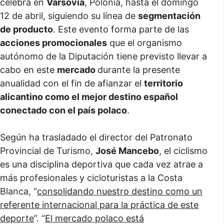
celebra en
Varsovia
, Polonia, hasta el domingo
12 de abril, siguiendo su línea de
segmentación
de producto
. Este evento forma parte de las
acciones promocionales
que el organismo
autónomo de la Diputación tiene previsto llevar a
cabo en este
mercado
durante la presente
anualidad con el fin de afianzar el
territorio
alicantino como el mejor destino español
conectado con el país polaco
.
Según ha trasladado el director del Patronato
Provincial de Turismo,
José Mancebo
, el ciclismo
es una disciplina deportiva que cada vez atrae a
más profesionales y cicloturistas a la Costa
Blanca, “
consolidando nuestro destino como un
referente internacional para la práctica de este
deporte
”. “
El mercado polaco está