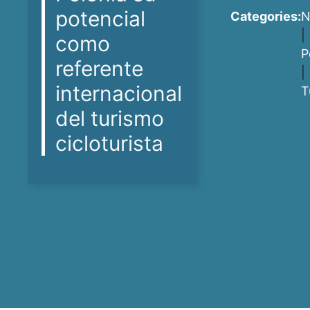
potencial
Categories:
N
|
como
P
referente
|
internacional
T
del turismo
cicloturista