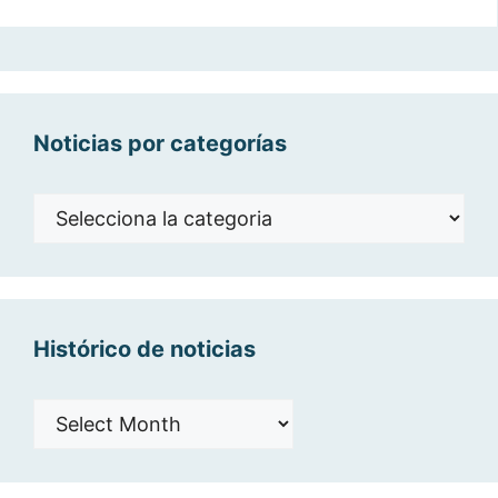
Noticias por categorías
Noticias
por
categorías
Histórico de noticias
Histórico
de
noticias