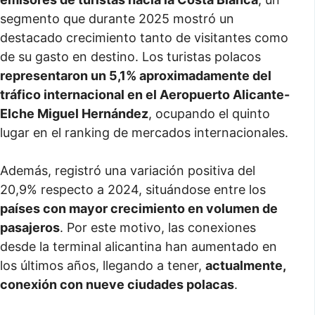
segmento que durante 2025 mostró un
destacado crecimiento tanto de visitantes como
de su gasto en destino. Los turistas polacos
representaron un 5,1% aproximadamente del
tráfico internacional en el Aeropuerto Alicante-
Elche Miguel Hernández
, ocupando el quinto
lugar en el ranking de mercados internacionales.
Además, registró una variación positiva del
20,9% respecto a 2024, situándose entre los
países con mayor crecimiento en volumen de
pasajeros
. Por este motivo, las conexiones
desde la terminal alicantina han aumentado en
los últimos años, llegando a tener,
actualmente,
conexión con nueve ciudades polacas
.