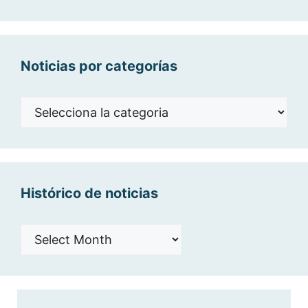
Noticias por categorías
Noticias
por
categorías
Histórico de noticias
Histórico
de
noticias