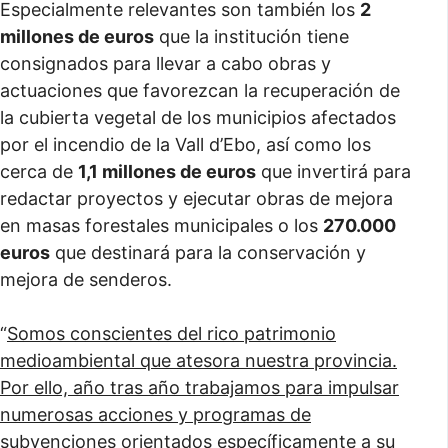
Especialmente relevantes son también los
2
millones de euros
que la institución tiene
consignados para llevar a cabo obras y
actuaciones que favorezcan la recuperación de
la cubierta vegetal de los municipios afectados
por el incendio de la Vall d’Ebo, así como los
cerca de
1,1 millones de euros
que invertirá para
redactar proyectos y ejecutar obras de mejora
en masas forestales municipales o los
270.000
euros
que destinará para la conservación y
mejora de senderos.
“
Somos conscientes del rico patrimonio
medioambiental que atesora nuestra provincia.
Por ello, año tras año trabajamos para impulsar
numerosas acciones y programas de
subvenciones orientados específicamente a su