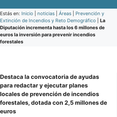
Estás en:
Inicio
|
noticias
|
Áreas
|
Prevención y
Extinción de Incendios y Reto Demográfico
|
La
Diputación incrementa hasta los 6 millones de
euros la inversión para prevenir incendios
forestales
Destaca la convocatoria de ayudas
para redactar y ejecutar planes
locales de prevención de incendios
forestales, dotada con 2,5 millones de
euros