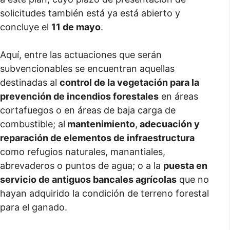
solicitudes también está ya está abierto y
concluye el
11 de mayo
.
Aquí, entre las actuaciones que serán
subvencionables se encuentran aquellas
destinadas al
control de la vegetación para la
prevención de incendios forestales
en áreas
cortafuegos o en áreas de baja carga de
combustible; al
mantenimiento
,
adecuación y
reparación de elementos de infraestructura
como refugios naturales, manantiales,
abrevaderos o puntos de agua; o a la
puesta en
servicio de antiguos bancales agrícolas
que no
hayan adquirido la condición de terreno forestal
para el ganado.