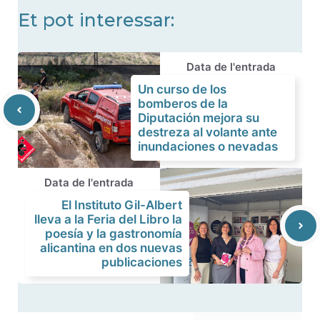
Et pot interessar:
Data de l'entrada
Un curso de los
bomberos de la
Diputación mejora su
destreza al volante ante
inundaciones o nevadas
Data de l'entrada
El Instituto Gil-Albert
lleva a la Feria del Libro la
poesía y la gastronomía
alicantina en dos nuevas
publicaciones