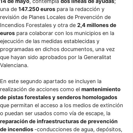
14 de mayo
, contempla
dos líneas de ayudas
;
una de
147.250 euros
para la redacción y
revisión de Planes Locales de Prevención de
Incendios Forestales y otra de
2,4 millones de
euros
para colaborar con los municipios en la
ejecución de las medidas establecidas y
programadas en dichos documentos, una vez
que hayan sido aprobados por la Generalitat
Valenciana.
En este segundo apartado se incluyen la
realización de acciones como el
mantenimiento
de pistas forestales y senderos homologados
que permitan el acceso a los medios de extinción
o puedan ser usados como vía de escape, la
reparación de infraestructuras de prevención
de incendios
-conducciones de agua, depósitos,