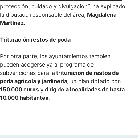
protección, cuidado y divulgación
”, ha explicado
la diputada responsable del área,
Magdalena
Martínez
.
Trituración restos de poda
Por otra parte, los ayuntamientos también
pueden acogerse ya al programa de
subvenciones para la
trituración de restos de
poda agrícola y jardinería
, un plan dotado con
150.000 euros
y dirigido
a localidades de hasta
10.000 habitantes
.