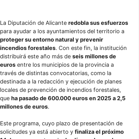
La Diputación de Alicante
redobla sus esfuerzos
para ayudar a los ayuntamientos del territorio a
proteger su entorno natural y prevenir
incendios forestales
. Con este fin, la institución
distribuirá este año más de
seis
millones de
euros
entre los municipios de la provincia a
través de distintas convocatorias, como la
destinada a la redacción y ejecución de planes
locales de prevención de incendios forestales,
que
ha pasado de 600.000 euros en 2025 a 2,5
millones de euros
.
Este programa, cuyo plazo de presentación de
solicitudes ya está abierto y
finaliza el próximo