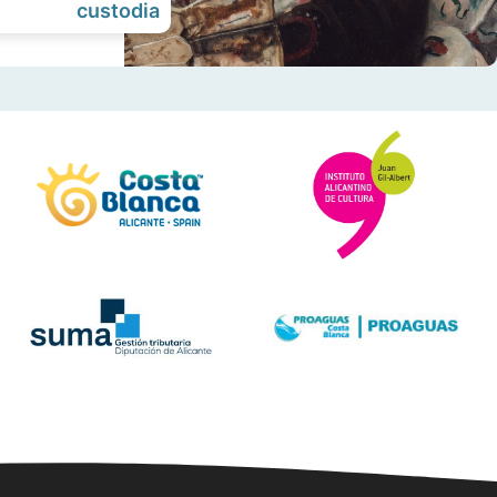
custodia