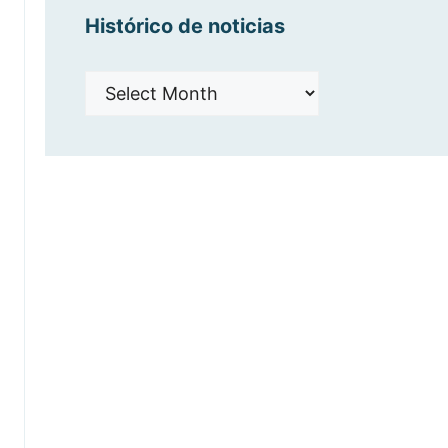
Histórico de noticias
Histórico
de
noticias