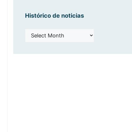
Histórico de noticias
Histórico
de
noticias