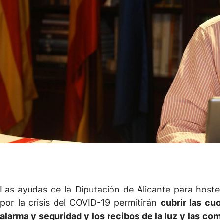
Las ayudas de la Diputación de Alicante para hostel
por la crisis del COVID-19 permitirán
cubrir las c
alarma y seguridad
y los recibos de la luz y las c