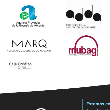
Estamos en