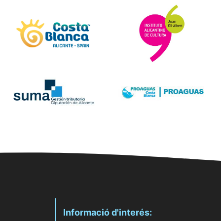
Informació d'interés: