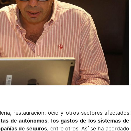
ería, restauración, ocio y otros sectores afectados
uotas de autónomos
,
los gastos de los sistemas de
ompañías de seguros
, entre otros. Así se ha acordado