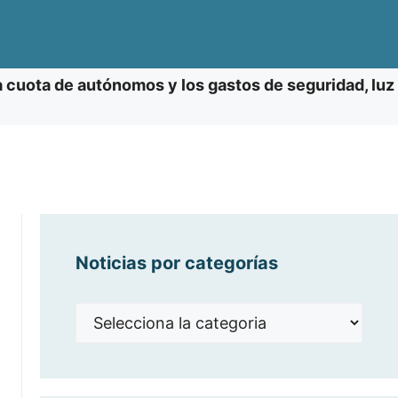
a cuota de autónomos y los gastos de seguridad, luz
Noticias por categorías
Noticias
por
categorías