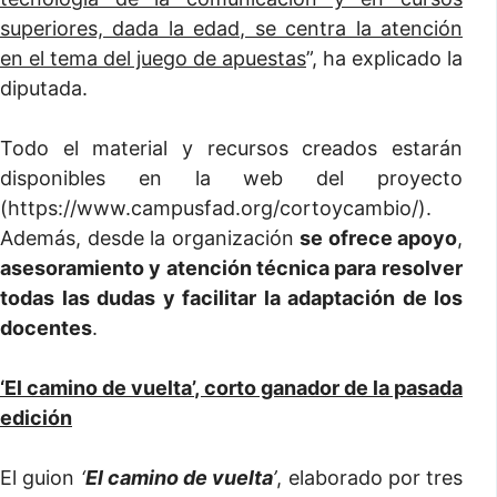
superiores, dada la edad, se centra la atención
en el tema del juego de apuestas
”, ha explicado la
diputada.
Todo el material y recursos creados estarán
disponibles en la web del proyecto
(https://www.campusfad.org/cortoycambio/).
Además, desde la organización
se ofrece apoyo
,
asesoramiento y atención técnica para resolver
todas las dudas y facilitar la adaptación de los
docentes
.
‘El camino de vuelta’, corto ganador de la pasada
edición
El guion
‘
El camino de vuelta
’
, elaborado por tres