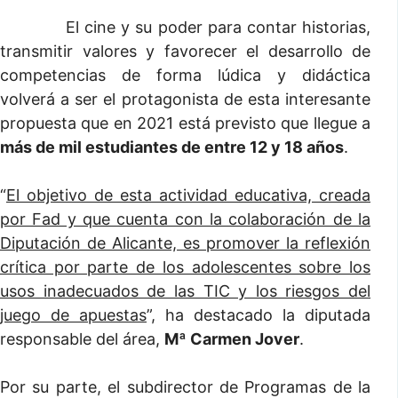
El cine y su poder para contar historias,
transmitir valores y favorecer el desarrollo de
competencias de forma lúdica y didáctica
volverá a ser el protagonista de esta interesante
propuesta que en 2021 está previsto que llegue a
más de mil estudiantes de entre 12 y 18 años
.
“
El objetivo de esta actividad educativa, creada
por Fad y que cuenta con la colaboración de la
Diputación de Alicante, es promover la reflexión
crítica por parte de los adolescentes sobre los
usos inadecuados de las TIC y los riesgos del
juego de apuestas
”, ha destacado la diputada
responsable del área,
Mª Carmen Jover
.
Por su parte, el subdirector de Programas de la