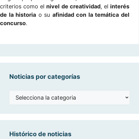
criterios como el
nivel de creatividad
, el
interés
de la historia
o su
afinidad con la temática del
concurso
.
Noticias por categorías
Noticias
por
categorías
Histórico de noticias