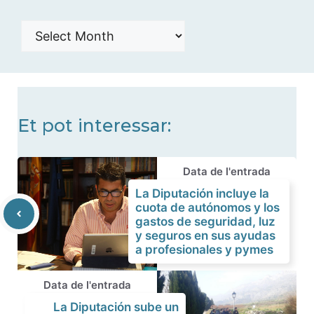
Histórico
de
noticias
Et pot interessar:
Data de l'entrada
La Diputación incluye la
cuota de autónomos y los
gastos de seguridad, luz
y seguros en sus ayudas
a profesionales y pymes
Data de l'entrada
La Diputación sube un