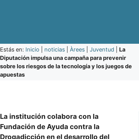
Estás en:
Inicio
|
noticias
|
Àrees
|
Juventud
|
La
Diputación impulsa una campaña para prevenir
sobre los riesgos de la tecnología y los juegos de
apuestas
La institución colabora con la
Fundación de Ayuda contra la
Drogadicción en el desarrollo del