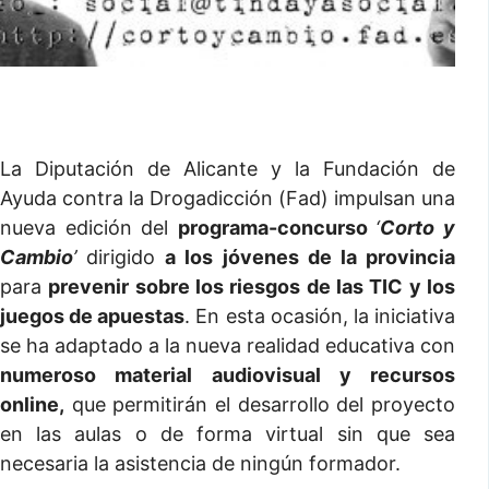
La Diputación de Alicante y la Fundación de
Ayuda contra la Drogadicción (Fad) impulsan una
nueva edición del
programa-concurso
‘
Corto y
Cambio
’
dirigido
a los jóvenes de la provincia
para
prevenir sobre los riesgos de las TIC y los
juegos de apuestas
. En esta ocasión, la iniciativa
se ha adaptado a la nueva realidad educativa con
numeroso material audiovisual y recursos
online,
que permitirán el desarrollo del proyecto
en las aulas o de forma virtual sin que sea
necesaria la asistencia de ningún formador.