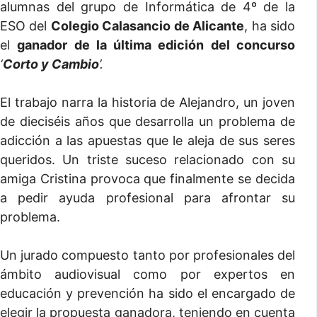
alumnas del grupo de Informática de 4º de la
ESO del
Colegio Calasancio de Alicante
, ha sido
el
ganador de la última edición del concurso
‘
Corto y Cambio
’.
El trabajo narra la historia de Alejandro, un joven
de dieciséis años que desarrolla un problema de
adicción a las apuestas que le aleja de sus seres
queridos. Un triste suceso relacionado con su
amiga Cristina provoca que finalmente se decida
a pedir ayuda profesional para afrontar su
problema.
Un jurado compuesto tanto por profesionales del
ámbito audiovisual como por expertos en
educación y prevención ha sido el encargado de
elegir la propuesta ganadora, teniendo en cuenta