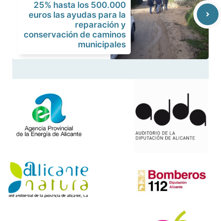
25% hasta los 500.000
euros las ayudas para la
reparación y
conservación de caminos
municipales