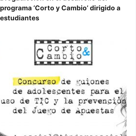
programa ‘Corto y Cambio’ dirigido a
estudiantes