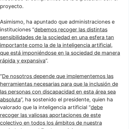
proyecto.
Asimismo, ha apuntado que administraciones e
instituciones “
debemos recoger las distintas
sensibilidades de la sociedad en una esfera tan
importante como la de la inteligencia artificial,
que está imponiéndose en la sociedad de manera
rápida y expansiva
”.
“
De nosotros depende que implementemos las
herramientas necesarias para que la inclusión de
las personas con discapacidad en esta área sea
absoluta
”, ha sostenido el presidente, quien ha
valorado que la inteligencia artificial “
debe
recoger las valiosas aportaciones de este
colectivo en todos los ámbitos de nuestra