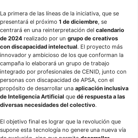
La primera de las líneas de la iniciativa, que se
presentará el próximo
1 de diciembre
, se
centrará en una reinterpretación del
calendario
de 2024
realizado por un
grupo de creativos
con discapacidad intelectual
. El proyecto más
innovador y ambicioso de los que conforman la
campaña lo elaborará un grupo de trabajo
integrado por profesionales de CENID, junto con
personas con discapacidad de APSA, con el
propósito de desarrollar una
aplicación inclusiva
de Inteligencia Artificial
que
dé respuesta a las
diversas necesidades del colectivo
.
El objetivo final es lograr que la revolución que
supone esta tecnología no genere una nueva vía