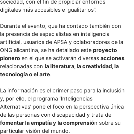
sociedad, con el fin de propiciar entornos
digitales más accesibles e igualitarios
”.
Durante el evento, que ha contado también con
la presencia de especialistas en inteligencia
artificial, usuarios de APSA y colaboradores de la
ONG alicantina, se ha detallado este
proyecto
pionero
en el que se activarán diversas
acciones
relacionadas con
la literatura, la creatividad, la
tecnología o el arte
.
La información es el primer paso para la inclusión
y, por ello, el programa ‘Inteligencias
Alternativas’ pone el foco en la perspectiva única
de las personas con discapacidad y trata de
fomentar la empatía y la comprensió
n sobre su
particular visión del mundo.