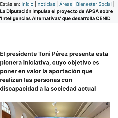
Estás en:
Inicio
|
noticias
|
Áreas
|
Bienestar Social
|
La Diputación impulsa el proyecto de APSA sobre
‘Inteligencias Alternativas’ que desarrolla CENID
El presidente Toni Pérez presenta esta
pionera iniciativa, cuyo objetivo es
poner en valor la aportación que
realizan las personas con
discapacidad a la sociedad actual