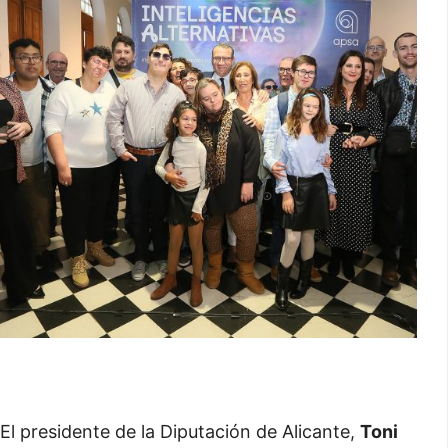
El presidente de la Diputación de Alicante,
Toni