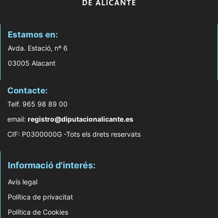
Estamos en:
Avda. Estació, nº 6
03005 Alacant
Contacte:
Telf. 965 98 89 00
email:
registro@diputacionalicante.es
CIF: P0300000G -Tots els drets reservats
Informació d'interés:
Avís legal
Política de privacitat
Política de Cookies