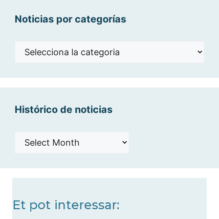
Noticias por categorías
Noticias
por
categorías
Histórico de noticias
Histórico
de
noticias
Et pot interessar: