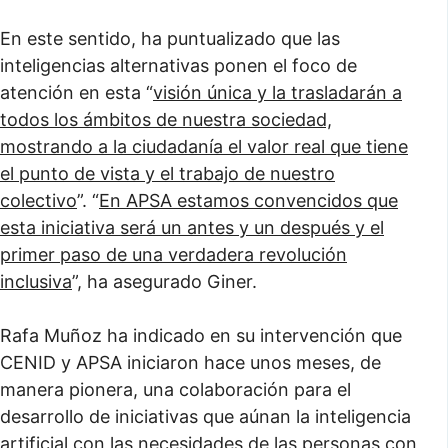
En este sentido, ha puntualizado que las
inteligencias alternativas ponen el foco de
atención en esta “
visión única y la trasladarán a
todos los ámbitos de nuestra sociedad,
mostrando a la ciudadanía el valor real que tiene
el punto de vista y el trabajo de nuestro
colectivo
”. “
En APSA estamos convencidos que
esta iniciativa será un antes y un después y el
primer paso de una verdadera revolución
inclusiva
”, ha asegurado Giner.
Rafa Muñoz ha indicado en su intervención que
CENID y APSA iniciaron hace unos meses, de
manera pionera, una colaboración para el
desarrollo de iniciativas que aúnan la inteligencia
artificial con las necesidades de las personas con