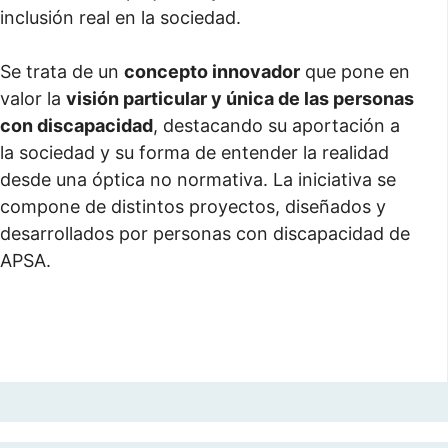
inclusión real en la sociedad.
Se trata de un
concepto innovador
que pone en
valor la
visión particular y única de las personas
con discapacidad
, destacando su aportación a
la sociedad y su forma de entender la realidad
desde una óptica no normativa. La iniciativa se
compone de distintos proyectos, diseñados y
desarrollados por personas con discapacidad de
APSA.