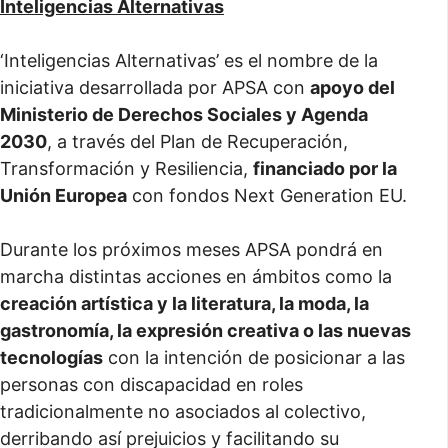
Inteligencias Alternativas
‘Inteligencias Alternativas’ es el nombre de la
iniciativa desarrollada por APSA con
apoyo del
Ministerio de Derechos Sociales y Agenda
2030
, a través del Plan de Recuperación,
Transformación y Resiliencia,
financiado por la
Unión Europea
con fondos Next Generation EU.
Durante los próximos meses APSA pondrá en
marcha distintas acciones en ámbitos como la
creación artística y la literatura, la moda, la
gastronomía, la expresión creativa o las nuevas
tecnologías
con la intención de posicionar a las
personas con discapacidad en roles
tradicionalmente no asociados al colectivo,
derribando así prejuicios y facilitando su