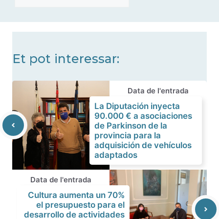
de
noticias
Et pot interessar:
Data de l'entrada
La Diputación inyecta
90.000 € a asociaciones
de Parkinson de la
provincia para la
adquisición de vehículos
adaptados
Data de l'entrada
Cultura aumenta un 70%
el presupuesto para el
desarrollo de actividades