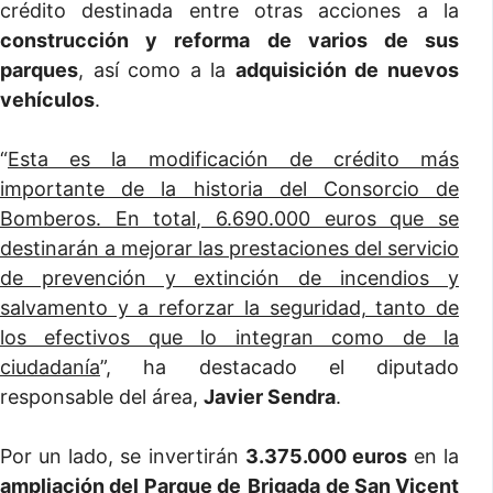
crédito destinada entre otras acciones a la
construcción y reforma de varios de sus
parques
, así como a la
adquisición de nuevos
vehículos
.
“
Esta es la modificación de crédito más
importante de la historia del Consorcio de
Bomberos. En total, 6.690.000 euros que se
destinarán a mejorar las prestaciones del servicio
de prevención y extinción de incendios y
salvamento y a reforzar la seguridad, tanto de
los efectivos que lo integran como de la
ciudadanía
”, ha destacado el diputado
responsable del área,
Javier Sendra
.
Por un lado, se invertirán
3.375.000 euros
en la
ampliación del
Parque de
Brigada
de San Vicent