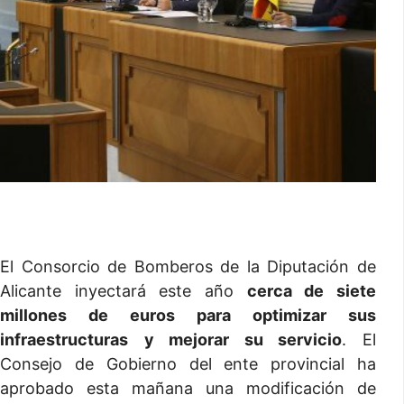
El Consorcio de Bomberos de la Diputación de
Alicante inyectará este año
cerca de siete
millones de euros para optimizar sus
infraestructuras
y mejorar su servicio
. El
Consejo de Gobierno del ente provincial ha
aprobado esta mañana una modificación de