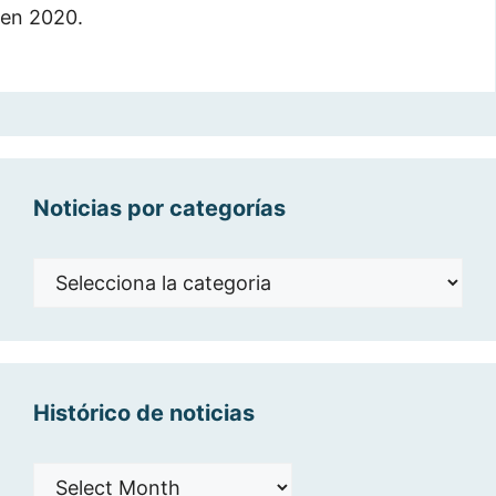
en 2020.
Noticias por categorías
Noticias
por
categorías
Histórico de noticias
Histórico