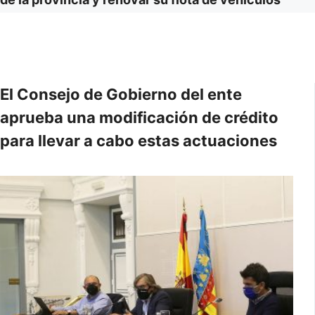
El Consejo de Gobierno del ente
aprueba una modificación de crédito
para llevar a cabo estas actuaciones