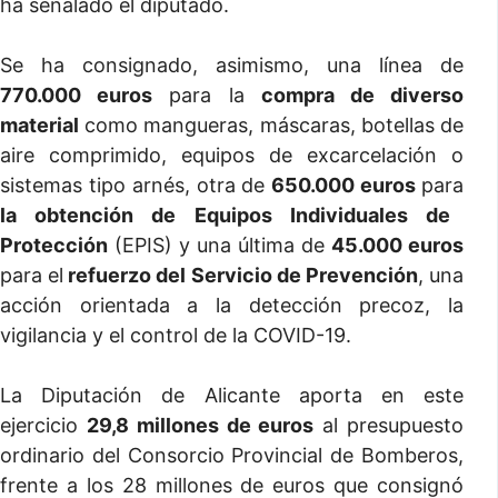
ha señalado el diputado.
Se ha consignado, asimismo, una línea de
770.000 euros
para la
compra de diverso
material
como mangueras, máscaras, botellas de
aire comprimido, equipos de excarcelación o
sistemas tipo arnés, otra de
650.000 euros
para
la obtención de Equipos Individuales de
Protección
(EPIS) y una última de
45.000 euros
para el
refuerzo del Servicio de Prevención
, una
acción orientada a la detección precoz, la
vigilancia y el control de la COVID-19.
La Diputación de Alicante aporta en este
ejercicio
29,8 millones de euros
al presupuesto
ordinario del Consorcio Provincial de Bomberos,
frente a los 28 millones de euros que consignó