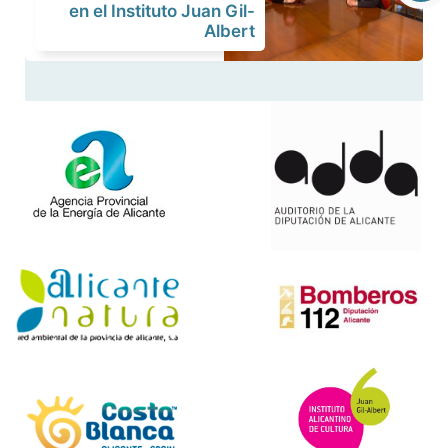
en el Instituto Juan Gil-
Albert