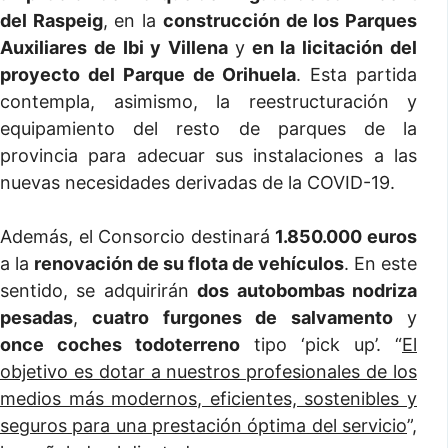
del Raspeig
, en la
construcción de los Parques
Auxiliares de Ibi y Villena
y
en la licitación del
proyecto del Parque de Orihuela
. Esta partida
contempla, asimismo, la reestructuración y
equipamiento del resto de parques de la
provincia para adecuar sus instalaciones a las
nuevas necesidades derivadas de la COVID-19.
Además, el Consorcio destinará
1.850.000 euros
a la
renovación de su flota de vehículos
. En este
sentido, se adquirirán
dos autobombas nodriza
pesadas
,
cuatro furgones de salvamento
y
once coches todoterreno
tipo ‘pick up’. “
El
objetivo es dotar a nuestros profesionales de los
medios más modernos, eficientes, sostenibles y
seguros para una prestación óptima del servicio
”,