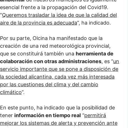
esencial frente a la propagación del Covid19.
“
Queremos trasladar la idea de que la calidad del
aire de la provincia es adecuada
”, ha indicado.
Por su parte, Olcina ha manifestado que la
creación de una red meteorológica provincial,
que se constituirá también una
herramienta de
colaboración con otras administraciones
, es “
un
servicio importante que se pone a disposición de
la sociedad alicantina, cada vez más interesada
por las cuestiones del clima y del cambio
climático
”.
En este punto, ha indicado que la posibilidad de
tener
información en tiempo real
“
permitirá
mejorar los sistemas de alerta y prevención ante