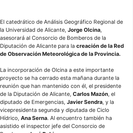
El catedrático de Análisis Geográfico Regional de
la Universidad de Alicante,
Jorge Olcina
,
asesorará al Consorcio de Bomberos de la
Diputación de Alicante para la
creación de la Red
de Observación Meteorológica de la Provincia.
La incorporación de Olcina a este importante
proyecto se ha cerrado esta mañana durante la
reunión que han mantenido con él, el presidente
de la Diputación de Alicante,
Carlos Mazón
, el
diputado de Emergencias,
Javier Sendra
, y la
vicepresidenta segunda y diputada de Ciclo
Hídrico,
Ana Serna
. Al encuentro también ha
asistido el inspector jefe del Consorcio de