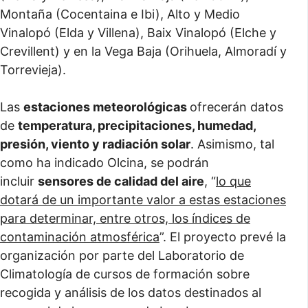
Montaña (Cocentaina e Ibi), Alto y Medio
Vinalopó (Elda y Villena), Baix Vinalopó (Elche y
Crevillent) y en la Vega Baja (Orihuela, Almoradí y
Torrevieja).
Las
estaciones meteorológicas
ofrecerán datos
de
temperatura, precipitaciones, humedad,
presión, viento y radiación solar
. Asimismo, tal
como ha indicado Olcina, se podrán
incluir
sensores de calidad del aire
, “
lo que
dotará de un importante valor a estas estaciones
para determinar, entre otros, los índices de
contaminación atmosférica
”. El proyecto prevé la
organización por parte del Laboratorio de
Climatología de cursos de formación sobre
recogida y análisis de los datos destinados al