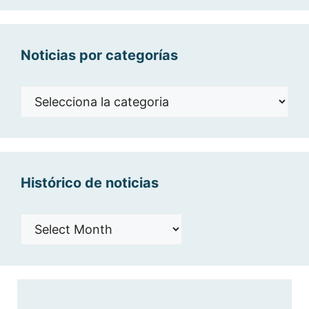
Noticias por categorías
Noticias
por
categorías
Histórico de noticias
Histórico
de
noticias