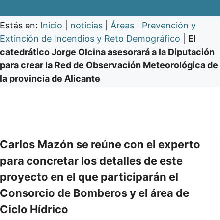
Estás en:
Inicio
|
noticias
|
Áreas
|
Prevención y
Extinción de Incendios y Reto Demográfico
|
El
catedrático Jorge Olcina asesorará a la Diputación
para crear la Red de Observación Meteorológica de
la provincia de Alicante
Carlos Mazón se reúne con el experto
para concretar los detalles de este
proyecto en el que participarán el
Consorcio de Bomberos y el área de
Ciclo Hídrico