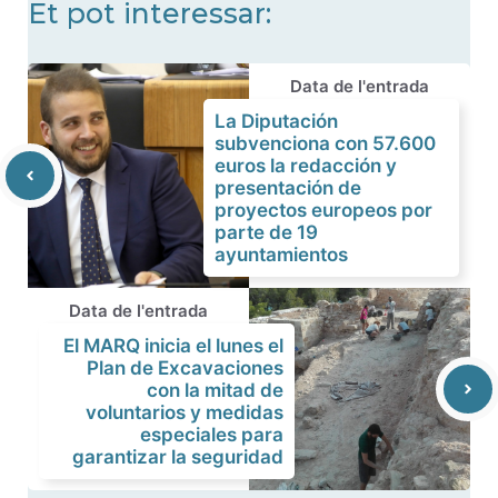
Et pot interessar:
Data de l'entrada
La Diputación
subvenciona con 57.600
euros la redacción y
presentación de
proyectos europeos por
parte de 19
ayuntamientos
Data de l'entrada
El MARQ inicia el lunes el
Plan de Excavaciones
con la mitad de
voluntarios y medidas
especiales para
garantizar la seguridad