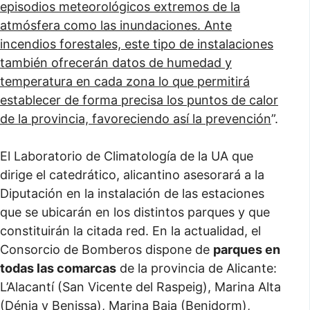
episodios meteorológicos extremos de la
atmósfera como las inundaciones. Ante
incendios forestales, este tipo de instalaciones
también ofrecerán datos de humedad y
temperatura en cada zona lo que permitirá
establecer de forma precisa los puntos de calor
de la provincia, favoreciendo así la prevención
”.
El Laboratorio de Climatología de la UA que
dirige el catedrático, alicantino asesorará a la
Diputación en la instalación de las estaciones
que se ubicarán en los distintos parques y que
constituirán la citada red. En la actualidad, el
Consorcio de Bomberos dispone de
parques en
todas las comarcas
de la provincia de Alicante:
L’Alacantí (San Vicente del Raspeig), Marina Alta
(Dénia y Benissa), Marina Baja (Benidorm),