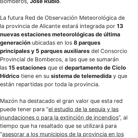
Bomberos,
José Rubio
.
La futura Red de Observación Meteorológica de
la provincia de Alicante estará integrada por
13
nuevas estaciones meteorológicas de última
generación
ubicadas en los
8 parques
principales y 5 parques auxiliares
del Consorcio
Provincial de Bomberos, a las que se sumarán
las
15 estaciones
que el
departamento de Ciclo
Hídrico
tiene en su
sistema de telemedida
y que
están repartidas por toda la provincia.
Mazón ha destacado el gran valor que esta red
puede tener para “
el estudio de la sequía y las
inundaciones o para la extinción de incendios
”, al
tiempo que ha resaltado que se utilizará para
“
asesorar a los municipios de la provincia en los