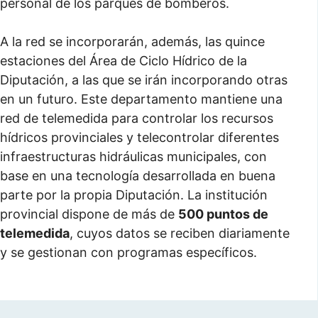
personal de los parques de bomberos.
A la red se incorporarán, además, las quince
estaciones del Área de Ciclo Hídrico de la
Diputación, a las que se irán incorporando otras
en un futuro. Este departamento mantiene una
red de telemedida para controlar los recursos
hídricos provinciales y telecontrolar diferentes
infraestructuras hidráulicas municipales, con
base en una tecnología desarrollada en buena
parte por la propia Diputación. La institución
provincial dispone de más de
500 puntos de
telemedida
, cuyos datos se reciben diariamente
y se gestionan con programas específicos.