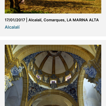
17/01/2017
|
Alcalalí
,
Comarques
,
LA MARINA ALTA
Alcalalí