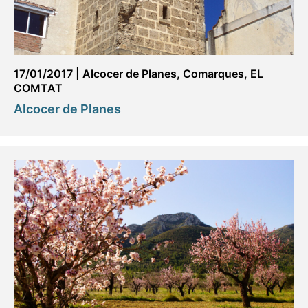
17/01/2017
|
Alcocer de Planes
,
Comarques
,
EL
COMTAT
Alcocer de Planes