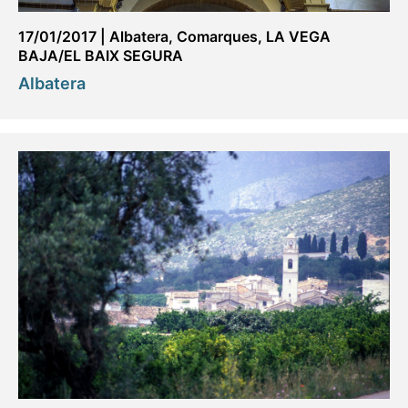
17/01/2017
|
Albatera
,
Comarques
,
LA VEGA
BAJA/EL BAIX SEGURA
Albatera