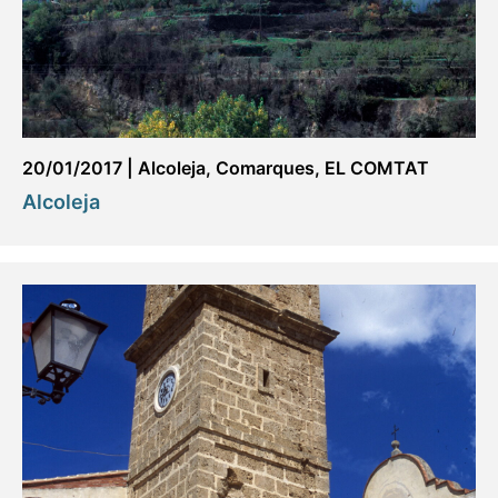
20/01/2017
|
Alcoleja
,
Comarques
,
EL COMTAT
Alcoleja