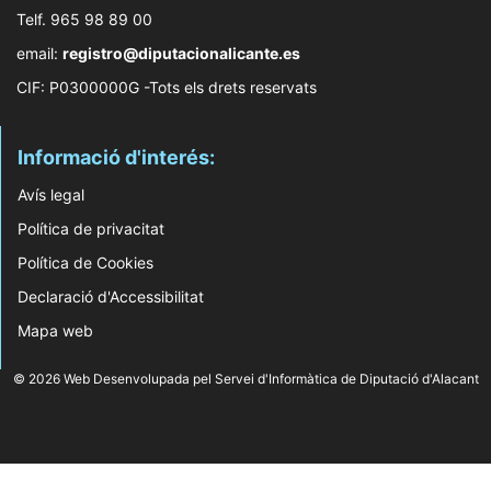
Telf. 965 98 89 00
email:
registro@diputacionalicante.es
CIF: P0300000G -Tots els drets reservats
Informació d'interés:
Avís legal
Política de privacitat
Política de Cookies
Declaració d'Accessibilitat
Mapa web
© 2026 Web Desenvolupada pel Servei d'Informàtica de Diputació d'Alacant