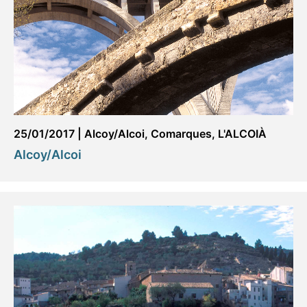
25/01/2017
|
Alcoy/Alcoi
,
Comarques
,
L'ALCOIÀ
Alcoy/Alcoi