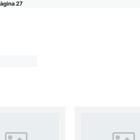
àgina 27