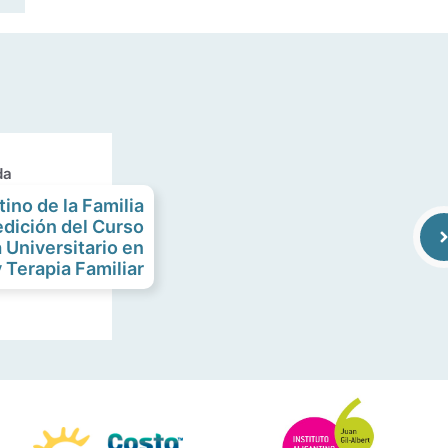
da
tino de la Familia
dición del Curso
 Universitario en
 Terapia Familiar