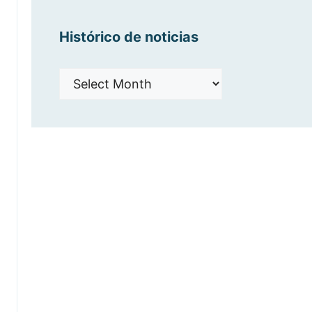
Histórico de noticias
Histórico
de
noticias