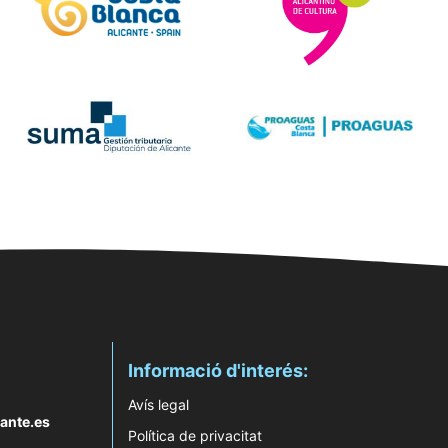
Informació d'interés:
Avís legal
ante.es
Política de privacitat