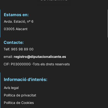
Estamos en:
Avda. Estació, nº 6
03005 Alacant
Contacte:
Telf. 965 98 89 00
email:
registro@diputacionalicante.es
CIF: P0300000G -Tots els drets reservats
Informació d'interés:
Avís legal
Política de privacitat
Política de Cookies