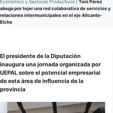
Económico y Sectores Productivos
|
Toni Pérez
aboga por tejer una red colaborativa de servicios y
relaciones intermunicipales en el eje Alicante-
Elche
El presidente de la Diputación
inaugura una jornada organizada por
UEPAL sobre el potencial empresarial
de esta área de influencia de la
provincia