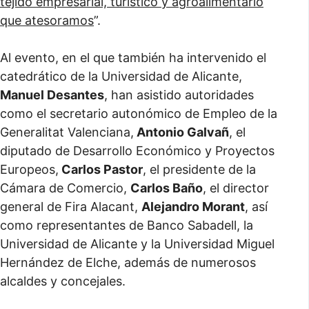
tejido empresarial, turístico y agroalimentario
que atesoramos
”.
Al evento, en el que también ha intervenido el
catedrático de la Universidad de Alicante,
Manuel Desantes
, han asistido autoridades
como el secretario autonómico de Empleo de la
Generalitat Valenciana,
Antonio Galvañ
, el
diputado de Desarrollo Económico y Proyectos
Europeos,
Carlos Pastor
, el presidente de la
Cámara de Comercio,
Carlos Baño
, el director
general de Fira Alacant,
Alejandro Morant
, así
como representantes de Banco Sabadell, la
Universidad de Alicante y la Universidad Miguel
Hernández de Elche, además de numerosos
alcaldes y concejales.