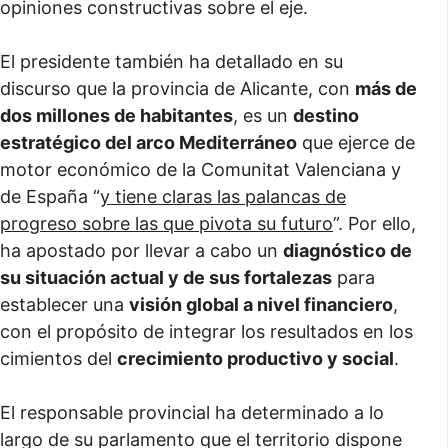
opiniones constructivas sobre el eje.
El presidente también ha detallado en su
discurso que la provincia de Alicante, con
más de
dos millones de habitantes
, es un
destino
estratégico del arco Mediterráneo
que ejerce de
motor económico de la Comunitat Valenciana y
de España “
y tiene claras las palancas de
progreso sobre las que pivota su futuro
”. Por ello,
ha apostado por llevar a cabo un
diagnóstico de
su situación actual y de sus fortalezas
para
establecer una
visión global a nivel financiero
,
con el propósito de integrar los resultados en los
cimientos del
crecimiento productivo y social
.
El responsable provincial ha determinado a lo
largo de su parlamento que el territorio dispone