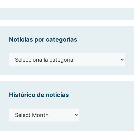
Noticias por categorías
Noticias
por
categorías
Histórico de noticias
Histórico
de
noticias