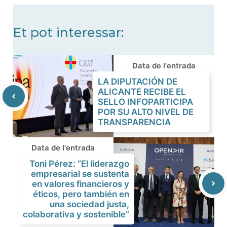
Et pot interessar:
Data de l'entrada
LA DIPUTACIÓN DE
ALICANTE RECIBE EL
SELLO INFOPARTICIPA
POR SU ALTO NIVEL DE
TRANSPARENCIA
Data de l'entrada
Toni Pérez: “El liderazgo
empresarial se sustenta
en valores financieros y
éticos, pero también en
una sociedad justa,
colaborativa y sostenible”