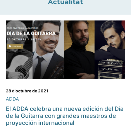
Actualitat
28 d'octubre de 2021
ADDA
El ADDA celebra una nueva edición del Día
de la Guitarra con grandes maestros de
proyección internacional