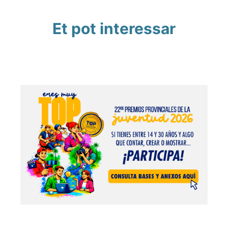
Et pot interessar