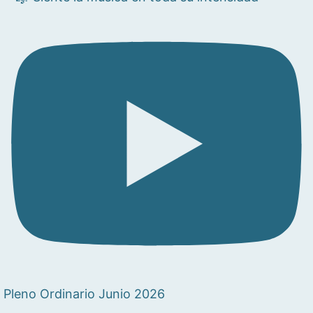
Pleno Ordinario Junio 2026