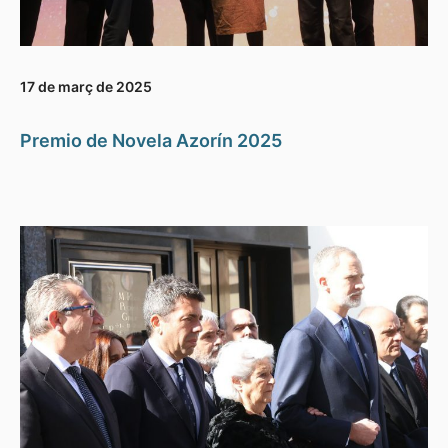
17 de març de 2025
Premio de Novela Azorín 2025