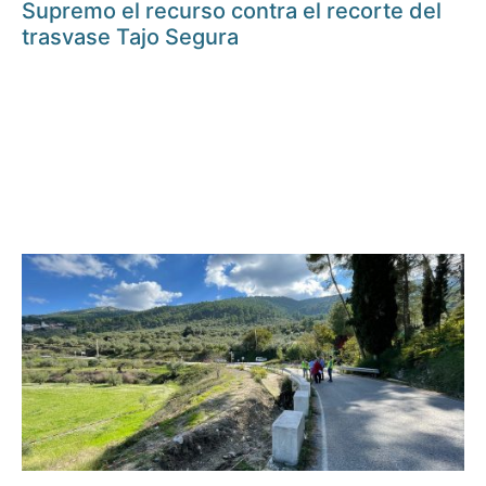
Supremo el recurso contra el recorte del
trasvase Tajo Segura