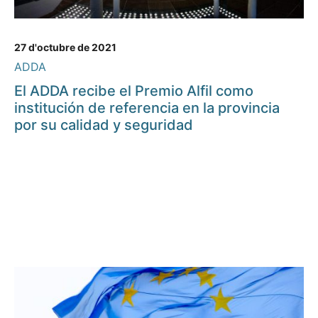
27 d'octubre de 2021
ADDA
El ADDA recibe el Premio Alfil como
institución de referencia en la provincia
por su calidad y seguridad