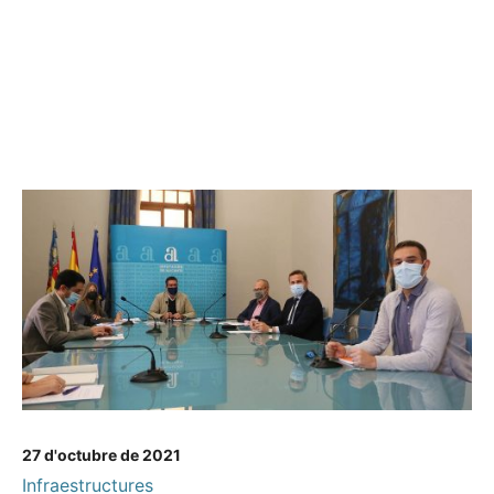
27 d'octubre de 2021
Infraestructures