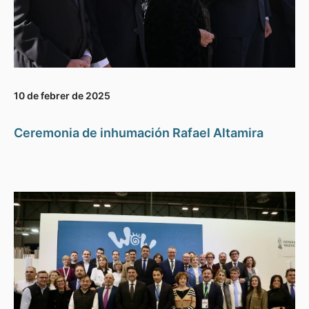
10 de febrer de 2025
Ceremonia de inhumación Rafael Altamira