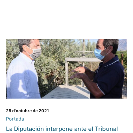
25 d'octubre de 2021
Portada
La Diputación interpone ante el Tribunal