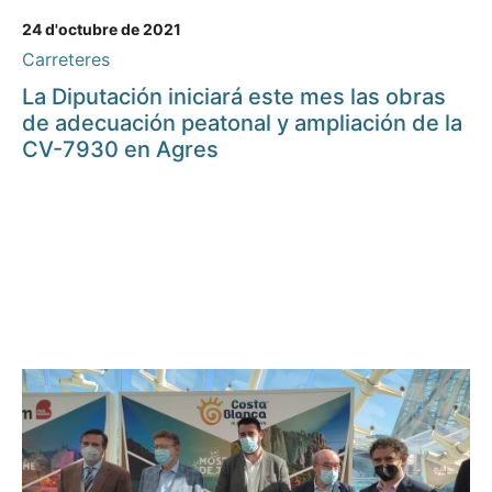
24 d'octubre de 2021
Carreteres
La Diputación iniciará este mes las obras
de adecuación peatonal y ampliación de la
CV-7930 en Agres