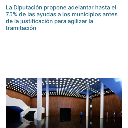
La Diputación propone adelantar hasta el
75% de las ayudas a los municipios antes
de la justificación para agilizar la
tramitación