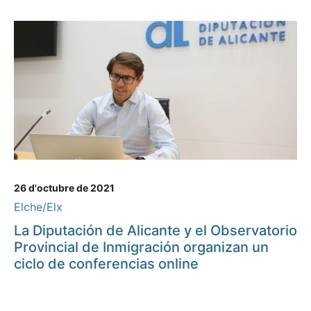
26 d'octubre de 2021
Elche/Elx
La Diputación de Alicante y el Observatorio
Provincial de Inmigración organizan un
ciclo de conferencias online