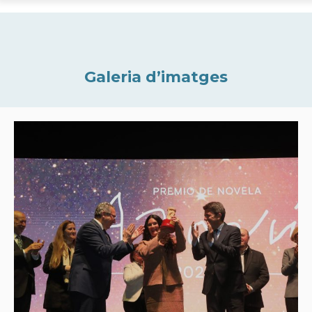
Galeria d’imatges