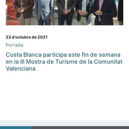
23 d'octubre de 2021
Portada
Costa Blanca participa este fin de semana
en la III Mostra de Turisme de la Comunitat
Valenciana