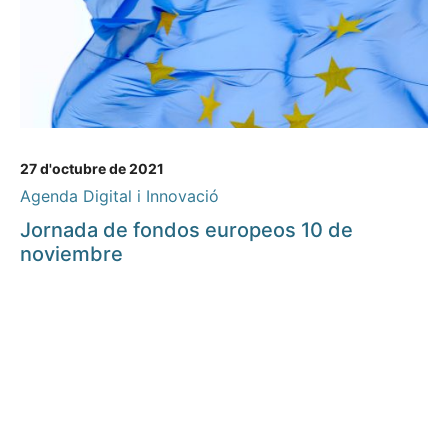
27 d'octubre de 2021
Agenda Digital i Innovació
Jornada de fondos europeos 10 de
noviembre