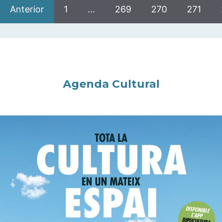
Anterior
1
…
269
270
271
Agenda Cultural