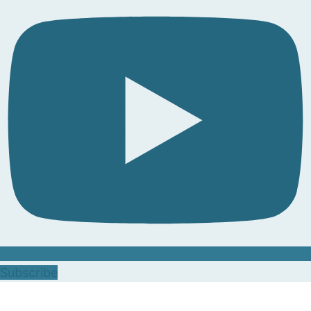
Subscribe