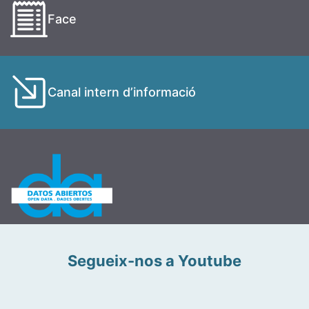
Face
Canal intern d’informació
Segueix-nos a Youtube