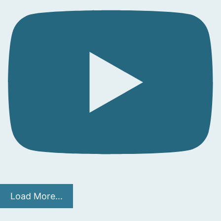
Load More...