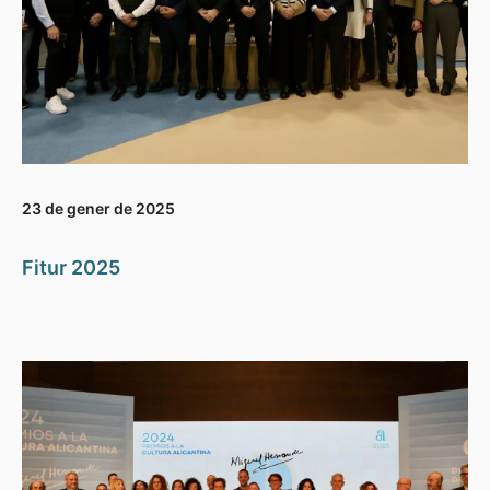
23 de gener de 2025
Fitur 2025