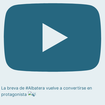
La breva de #Albatera vuelve a convertirse en
protagonista