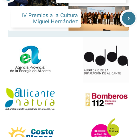
IV Premios a la Cultura
Miguel Hernández