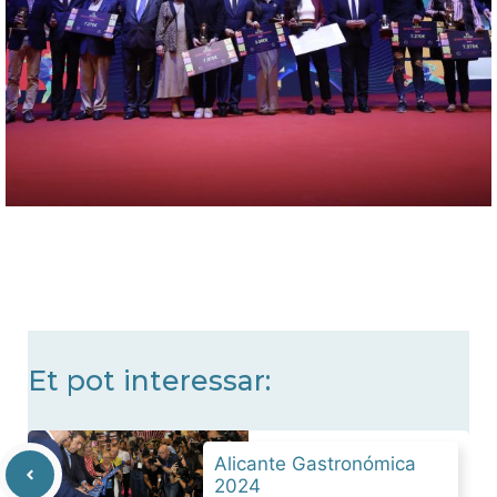
Et pot interessar:
Alicante Gastronómica
2024