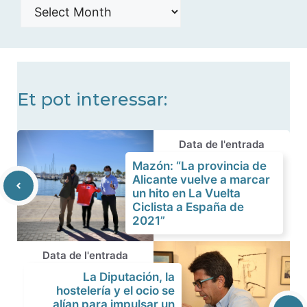
Histórico
de
noticias
Et pot interessar:
Data de l'entrada
Mazón: “La provincia de
Alicante vuelve a marcar
un hito en La Vuelta
Ciclista a España de
2021”
Data de l'entrada
La Diputación, la
hostelería y el ocio se
alían para impulsar un