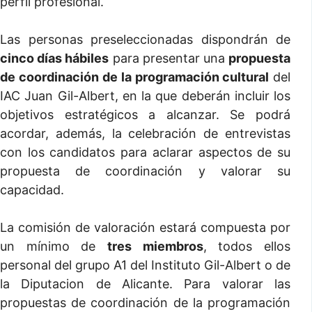
perfil profesional.
Las personas preseleccionadas dispondrán de
cinco días hábiles
para presentar una
propuesta
de coordinación
de la programación cultural
del
IAC Juan Gil-Albert, en la que deberán incluir los
objetivos estratégicos a alcanzar. Se podrá
acordar, además, la celebración de entrevistas
con los candidatos para aclarar aspectos de su
propuesta de coordinación y valorar su
capacidad.
La comisión de valoración estará compuesta por
un mínimo de
tres miembros
, todos ellos
personal del grupo A1 del Instituto Gil-Albert o de
la Diputacion de Alicante. Para valorar las
propuestas de coordinación de la programación