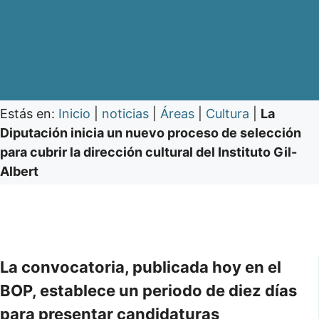
Estás en:
Inicio
|
noticias
|
Áreas
|
Cultura
|
La
Diputación inicia un nuevo proceso de selección
para cubrir la dirección cultural del Instituto Gil-
Albert
La convocatoria, publicada hoy en el
BOP, establece un periodo de diez días
para presentar candidaturas