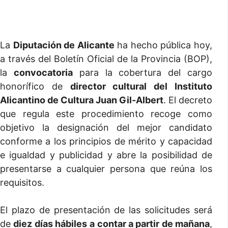
La
Diputación de Alicante
ha hecho pública hoy,
a través del Boletín Oficial de la Provincia (BOP),
la
convocatoria
para la cobertura del cargo
honorífico de
director cultural del Instituto
Alicantino de Cultura Juan Gil-Albert
. El decreto
que regula este procedimiento recoge como
objetivo la designación del mejor candidato
conforme a los principios de mérito y capacidad
e igualdad y publicidad y abre la posibilidad de
presentarse a cualquier persona que reúna los
requisitos.
El plazo de presentación de las solicitudes será
de
diez días hábiles
a contar a partir de mañana
,