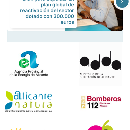
plan global de
reactivación del sector
dotado con 300.000
euros