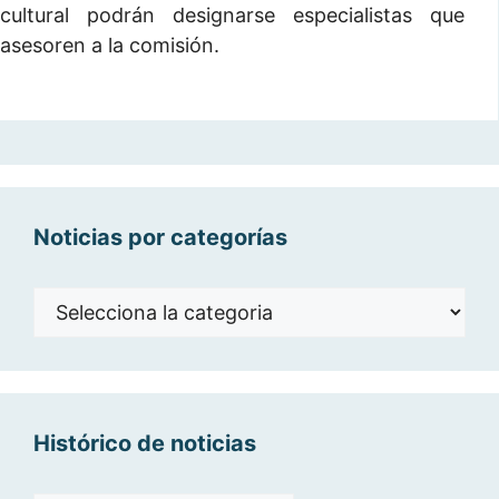
cultural podrán designarse especialistas que
asesoren a la comisión.
Noticias por categorías
Noticias
por
categorías
Histórico de noticias