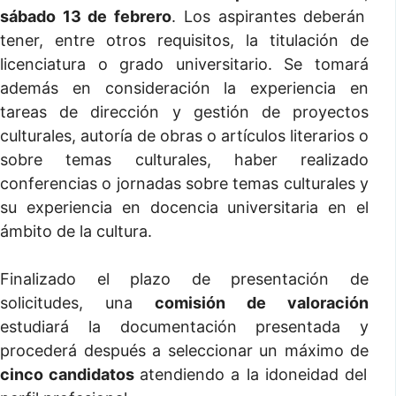
sábado 13 de febrero
. Los aspirantes deberán
tener, entre otros requisitos, la titulación de
licenciatura o grado universitario. Se tomará
además en consideración la experiencia en
tareas de dirección y gestión de proyectos
culturales, autoría de obras o artículos literarios o
sobre temas culturales, haber realizado
conferencias o jornadas sobre temas culturales y
su experiencia en docencia universitaria en el
ámbito de la cultura.
Finalizado el plazo de presentación de
solicitudes, una
comisión de valoración
estudiará la documentación presentada y
procederá después a seleccionar un máximo de
cinco candidatos
atendiendo a la idoneidad del