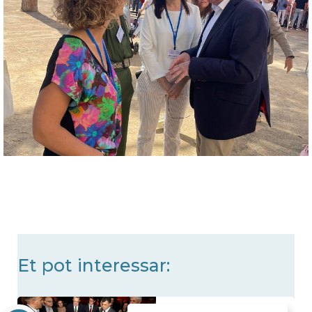
Et pot interessar: