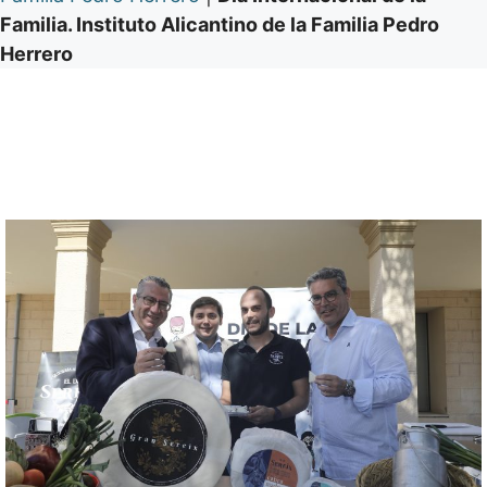
Familia. Instituto Alicantino de la Familia Pedro
Herrero