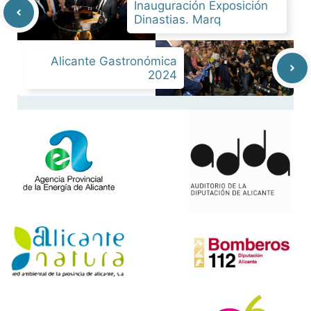
Inauguración Exposición
Dinastias. Marq
Alicante Gastronómica
2024