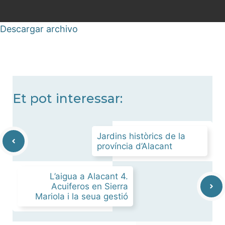
Descargar archivo
Et pot interessar:
Jardins històrics de la
província d’Alacant
L’aigua a Alacant 4.
Acuiferos en Sierra
Mariola i la seua gestió