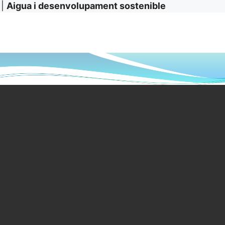
|
Aigua i desenvolupament sostenible