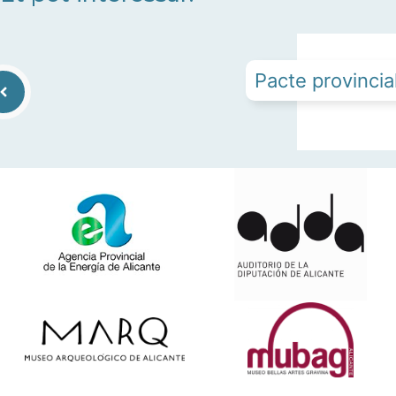
Pacte provincial