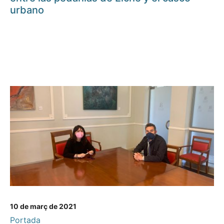
urbano
10 de març de 2021
Portada