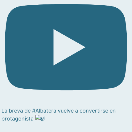
La breva de #Albatera vuelve a convertirse en
protagonista