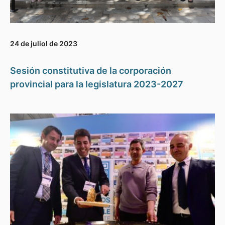
24 de juliol de 2023
Sesión constitutiva de la corporación
provincial para la legislatura 2023-2027