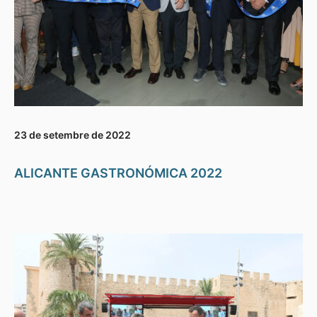
23 de setembre de 2022
ALICANTE GASTRONÓMICA 2022