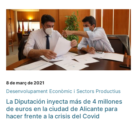
8 de març de 2021
Desenvolupament Econòmic i Sectors Productius
La Diputación inyecta más de 4 millones
de euros en la ciudad de Alicante para
hacer frente a la crisis del Covid