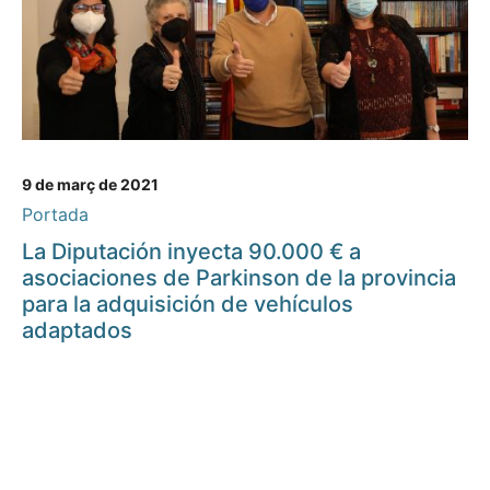
9 de març de 2021
Portada
La Diputación inyecta 90.000 € a
asociaciones de Parkinson de la provincia
para la adquisición de vehículos
adaptados