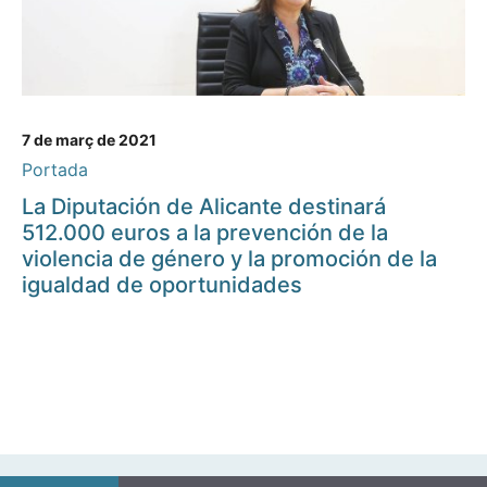
7 de març de 2021
Portada
La Diputación de Alicante destinará
512.000 euros a la prevención de la
violencia de género y la promoción de la
igualdad de oportunidades