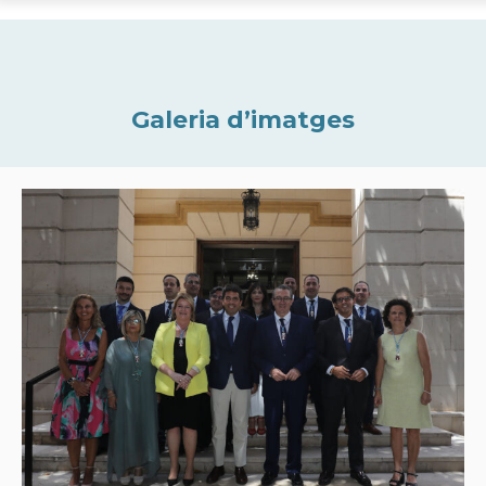
Galeria d’imatges