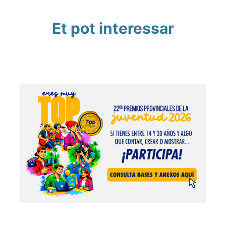
Et pot interessar