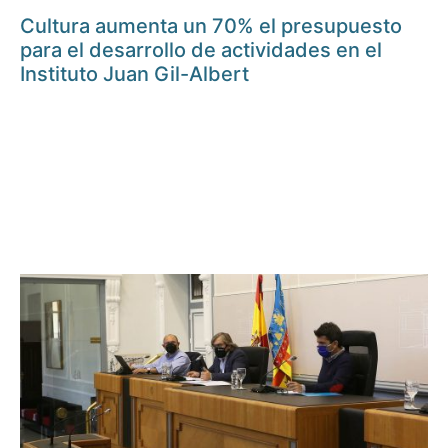
Cultura aumenta un 70% el presupuesto
para el desarrollo de actividades en el
Instituto Juan Gil-Albert