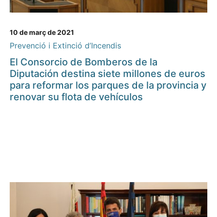
10 de març de 2021
Prevenció i Extinció d’Incendis
El Consorcio de Bomberos de la
Diputación destina siete millones de euros
para reformar los parques de la provincia y
renovar su flota de vehículos