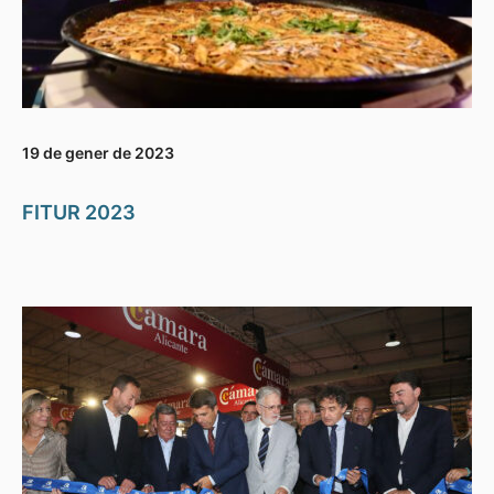
19 de gener de 2023
FITUR 2023