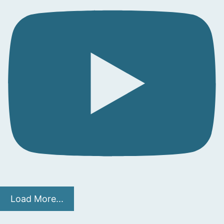
Load More...