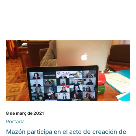
8 de març de 2021
Portada
Mazón participa en el acto de creación de