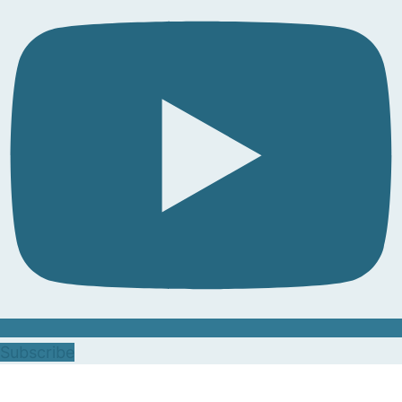
Subscribe