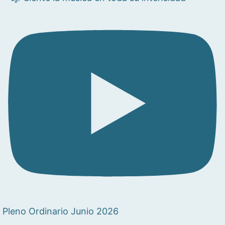
Pleno Ordinario Junio 2026