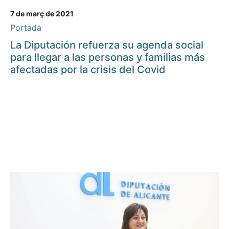
7 de març de 2021
Portada
La Diputación refuerza su agenda social
para llegar a las personas y familias más
afectadas por la crisis del Covid