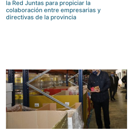
la Red Juntas para propiciar la
colaboración entre empresarias y
directivas de la provincia