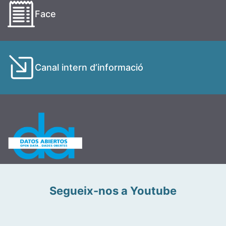
Face
Canal intern d’informació
Segueix-nos a Youtube