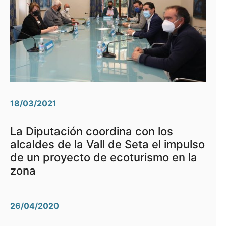
18/03/2021
La Diputación coordina con los
alcaldes de la Vall de Seta el impulso
de un proyecto de ecoturismo en la
zona
26/04/2020