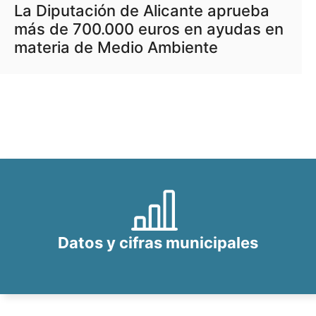
La Diputación de Alicante aprueba
más de 700.000 euros en ayudas en
materia de Medio Ambiente
Datos y cifras municipales