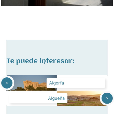
Te puede interesar:
Algorfa
Algueña