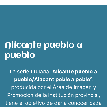
Alicante pueblo a
pueblo
La serie titulada “
Alicante pueblo a
pueblo/Alacant poble a poble
”,
producida por el Área de Imagen y
Promoción de la institución provincial,
tiene el objetivo de dar a conocer cada