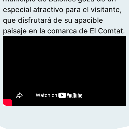
especial atractivo para el visitante,
que disfrutará de su apacible
paisaje en la comarca de El Comtat.