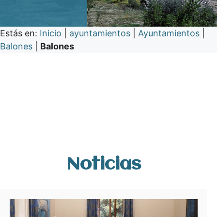
Estás en:
Inicio
|
ayuntamientos
|
Ayuntamientos
|
Balones
|
Balones
Noticias