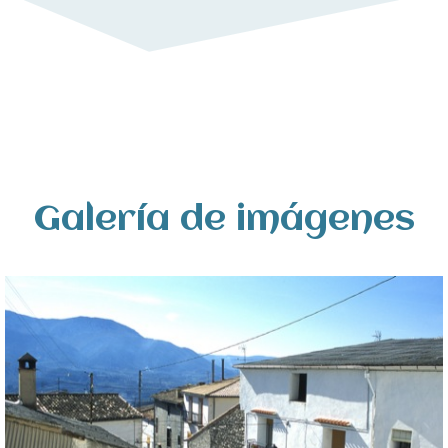
Galería de imágenes