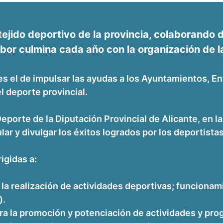
tejido deportivo de la provincia, colaborando
bor culmina cada año con la organización de la
s el de impulsar las ayudas a los Ayuntamientos, En
 deporte provincial.
Deporte de la Diputación Provincial de Alicante, en 
lar y divulgar los éxitos logrados por los deportistas
igidas a:
 la realización de actividades deportivas; funciona
).
ra la promoción y potenciación de actividades y prog