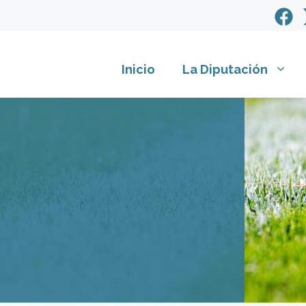
Inicio
La Diputación