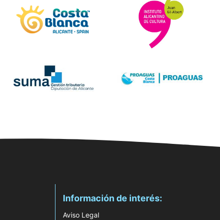
Información de interés:
Aviso Legal