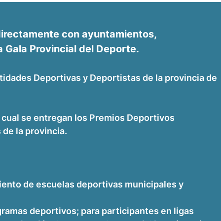
 directamente con ayuntamientos,
 Gala Provincial del Deporte.
tidades Deportivas y Deportistas de la provincia de
la cual se entregan los Premios Deportivos
 de la provincia.
miento de escuelas deportivas municipales y
ramas deportivos; para participantes en ligas