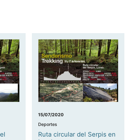
15/07/2020
Deportes
el
Ruta circular del Serpis en