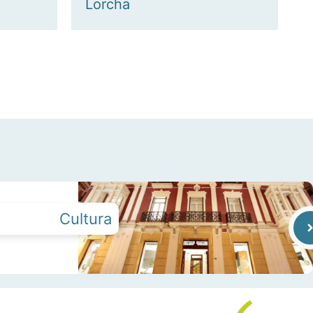
Lorcha
Cultura