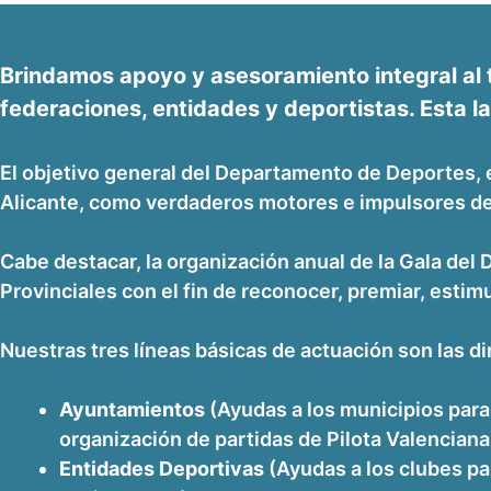
Brindamos apoyo y asesoramiento integral al 
federaciones, entidades y deportistas. Esta la
El objetivo general del Departamento de Deportes, e
Alicante, como verdaderos motores e impulsores del
Cabe destacar, la organización anual de la Gala del 
Provinciales con el fin de reconocer, premiar, estimu
Nuestras tres líneas básicas de actuación son las dir
Ayuntamientos
(Ayudas a los municipios para
organización de partidas de Pilota Valenciana
Entidades Deportivas
(Ayudas a los clubes pa