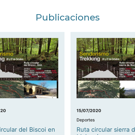
Publicaciones
020
15/07/2020
Deportes
ircular del Biscoi en
Ruta circular sierra d