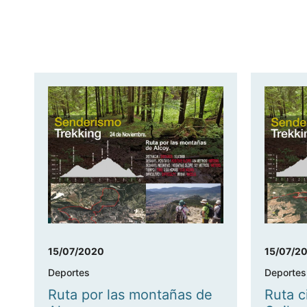
15/07/2020
15/07/2
Deportes
Deportes
Ruta por las montañas de
Ruta c