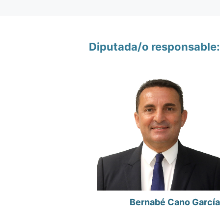
Diputada/o responsable:
Bernabé Cano García