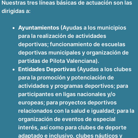
Nuestras tres líneas básicas de actuación son las
dirigidas a:
Ayuntamientos
(Ayudas a los municipios
para la realización de actividades
deportivas; funcionamiento de escuelas
deportivas municipales y organización de
partidas de Pilota Valenciana).
Entidades Deportivas
(Ayudas a los clubes
para la promoción y potenciación de
actividades y programas deportivos; para
participantes en ligas nacionales y/o
europeas; para proyectos deportivos
relacionados con la salud e igualdad; para la
organización de eventos de especial
interés, así como para clubes de deporte
adaptado e inclusivo, clubes náuticos y