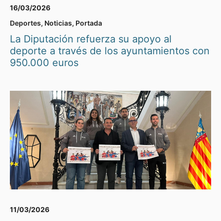
16/03/2026
Deportes
,
Noticias
,
Portada
La Diputación refuerza su apoyo al
deporte a través de los ayuntamientos con
950.000 euros
11/03/2026