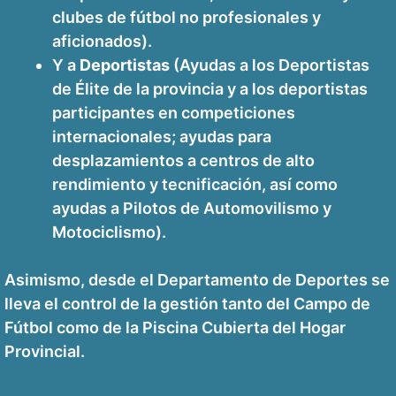
clubes de fútbol no profesionales y
aficionados).
Y a
Deportistas
(Ayudas a los Deportistas
de Élite de la provincia y a los deportistas
participantes en competiciones
internacionales; ayudas para
desplazamientos a centros de alto
rendimiento y tecnificación, así como
ayudas a Pilotos de Automovilismo y
Motociclismo).
Asimismo, desde el Departamento de Deportes se
lleva el control de la gestión tanto del Campo de
Fútbol como de la Piscina Cubierta del Hogar
Provincial.