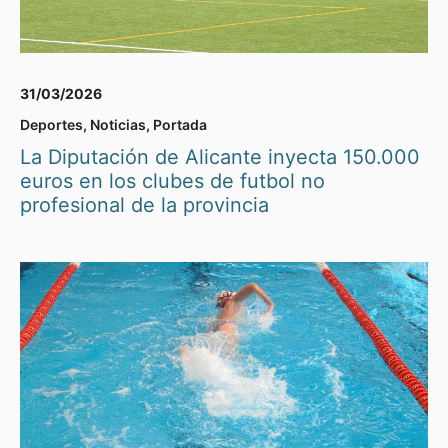
31/03/2026
Deportes
,
Noticias
,
Portada
La Diputación de Alicante inyecta 150.000
euros en los clubes de futbol no
profesional de la provincia