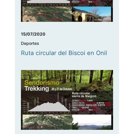
15/07/2020
Deportes
Ruta circular del Biscoi en Onil