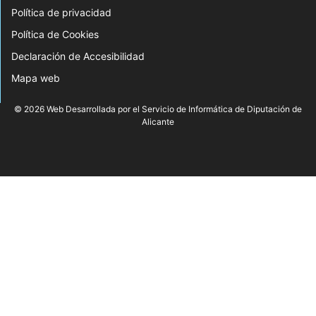
Política de privacidad
Política de Cookies
Declaración de Accesibilidad
Mapa web
© 2026 Web Desarrollada por el Servicio de Informática de Diputación de
Alicante