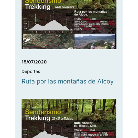
15/07/2020
Deportes
Ruta por las montañas de Alcoy