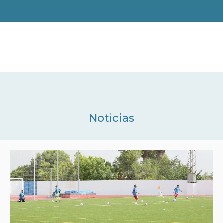
Noticias