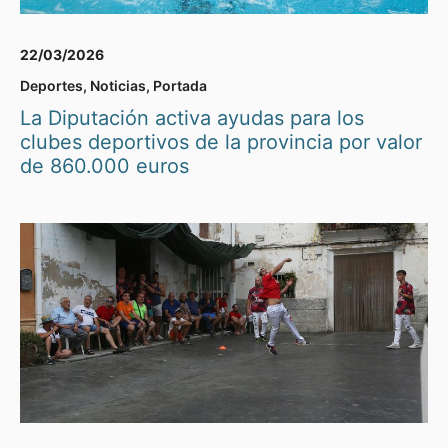
22/03/2026
Deportes
,
Noticias
,
Portada
La Diputación activa ayudas para los
clubes deportivos de la provincia por valor
de 860.000 euros