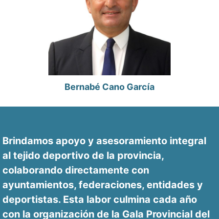
Bernabé Cano García
Brindamos apoyo y asesoramiento integral
al tejido deportivo de la provincia,
colaborando directamente con
ayuntamientos, federaciones, entidades y
deportistas. Esta labor culmina cada año
con la organización de la Gala Provincial del