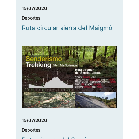
15/07/2020
Deportes
Ruta circular sierra del Maigmó
15/07/2020
Deportes