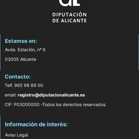
Estamos en:
Avda. Estación, nº 6
03005 Alicante
Contacto:
Telf. 965 98 89 00
email:
registro@diputacionalicante.es
CIF: P0300000G -Todos los derechos reservados
Información de interés:
Aviso Legal