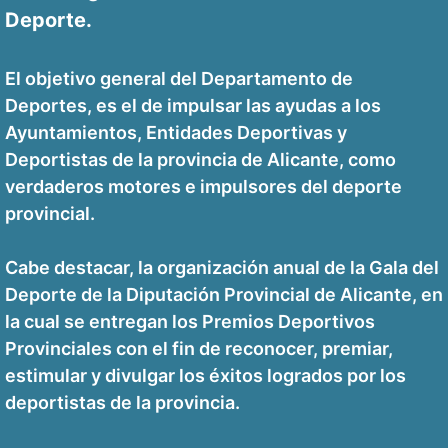
Deporte.
El objetivo general del Departamento de
Deportes, es el de impulsar las ayudas a los
Ayuntamientos, Entidades Deportivas y
Deportistas de la provincia de Alicante, como
verdaderos motores e impulsores del deporte
provincial.
Cabe destacar, la organización anual de la Gala del
Deporte de la Diputación Provincial de Alicante, en
la cual se entregan los Premios Deportivos
Provinciales con el fin de reconocer, premiar,
estimular y divulgar los éxitos logrados por los
deportistas de la provincia.