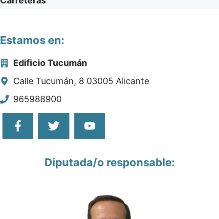
Carreteras
Estamos en:
Edificio Tucumán
Calle Tucumán, 8 03005 Alicante
965988900
Diputada/o responsable: