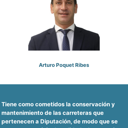
Arturo Poquet Ribes
Tiene como cometidos la conservación y
mantenimiento de las carreteras que
pertenecen a Diputación, de modo que se