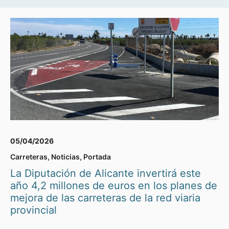
05/04/2026
Carreteras
,
Noticias
,
Portada
La Diputación de Alicante invertirá este
año 4,2 millones de euros en los planes de
mejora de las carreteras de la red viaria
provincial