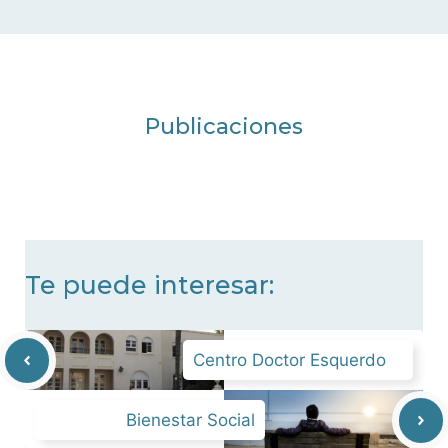
Publicaciones
Te puede interesar:
Centro Doctor Esquerdo
Bienestar Social