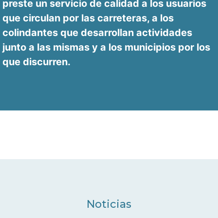
preste un servicio de calidad a los usuarios
que circulan por las carreteras, a los
colindantes que desarrollan actividades
junto a las mismas y a los municipios por los
que discurren.
Noticias