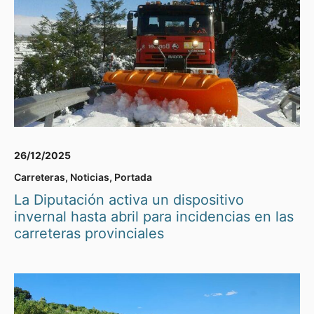
26/12/2025
Carreteras
,
Noticias
,
Portada
La Diputación activa un dispositivo
invernal hasta abril para incidencias en las
carreteras provinciales