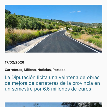
17/02/2026
Carreteras
,
Millena
,
Noticias
,
Portada
La Diputación licita una veintena de obras
de mejora de carreteras de la provincia en
un semestre por 6,6 millones de euros