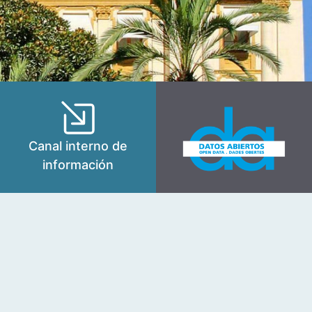
Canal interno de
información