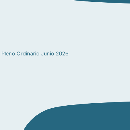
Pleno Ordinario Junio 2026