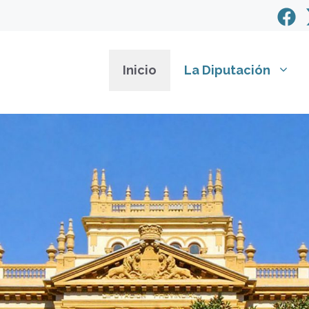
Inicio
La Diputación