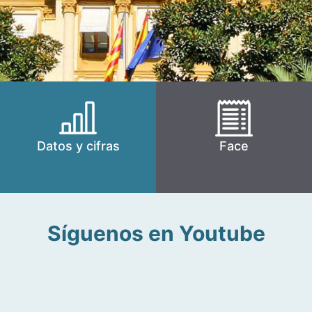
Datos y cifras
Face
Síguenos en Youtube