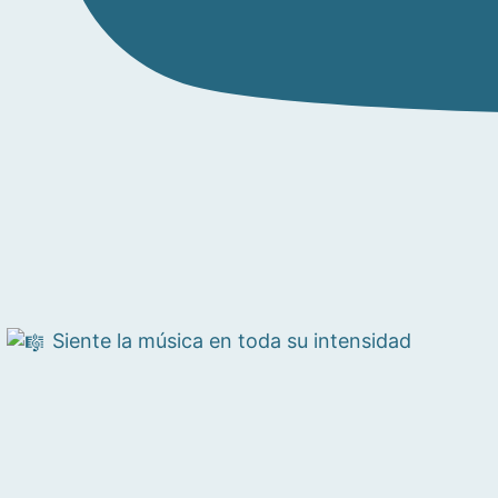
Siente la música en toda su intensidad