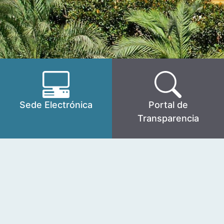
Sede Electrónica
Portal de
Transparencia