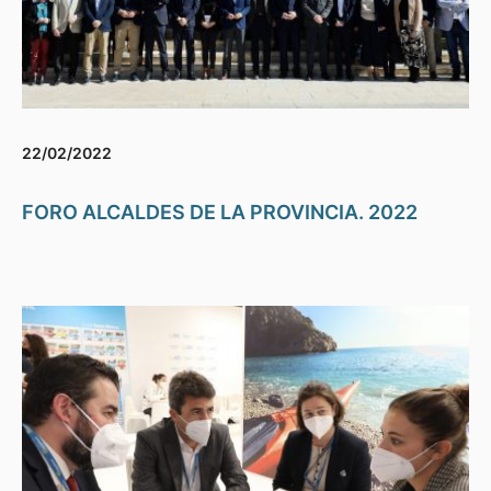
22/02/2022
FORO ALCALDES DE LA PROVINCIA. 2022