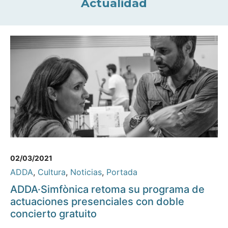
Actualidad
02/03/2021
ADDA
,
Cultura
,
Noticias
,
Portada
ADDA·Simfònica retoma su programa de
actuaciones presenciales con doble
concierto gratuito