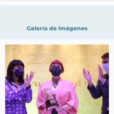
Galería de imágenes