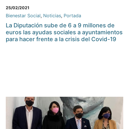
25/02/2021
Bienestar Social
,
Noticias
,
Portada
La Diputación sube de 6 a 9 millones de
euros las ayudas sociales a ayuntamientos
para hacer frente a la crisis del Covid-19