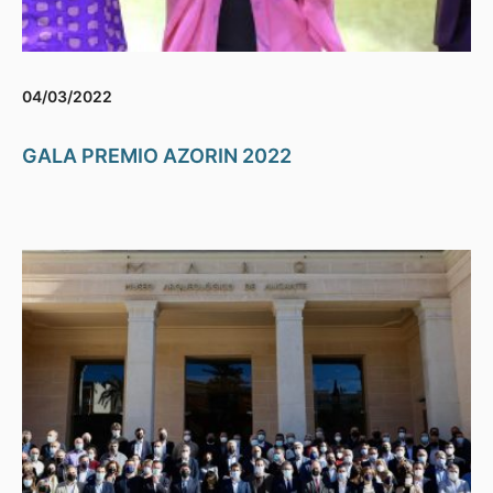
04/03/2022
GALA PREMIO AZORIN 2022