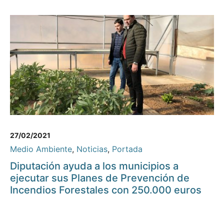
27/02/2021
Medio Ambiente
,
Noticias
,
Portada
Diputación ayuda a los municipios a
ejecutar sus Planes de Prevención de
Incendios Forestales con 250.000 euros