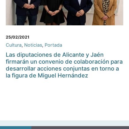
25/02/2021
Cultura
,
Noticias
,
Portada
Las diputaciones de Alicante y Jaén
firmarán un convenio de colaboración para
desarrollar acciones conjuntas en torno a
la figura de Miguel Hernández