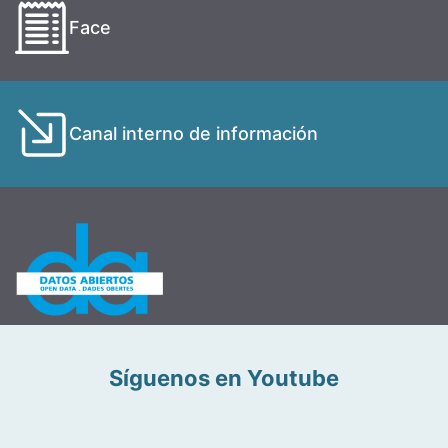
Face
Canal interno de información
Síguenos en Youtube