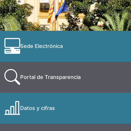
Sede Electrónica
Portal de Transparencia
Datos y cifras