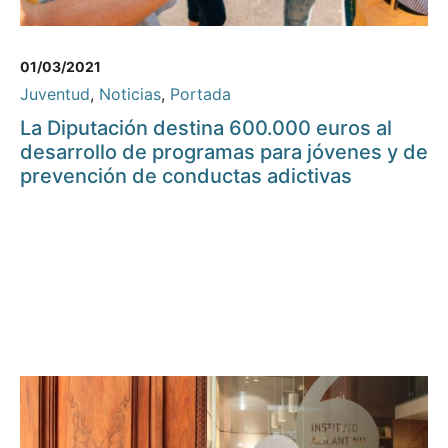
01/03/2021
Juventud
,
Noticias
,
Portada
La Diputación destina 600.000 euros al
desarrollo de programas para jóvenes y de
prevención de conductas adictivas