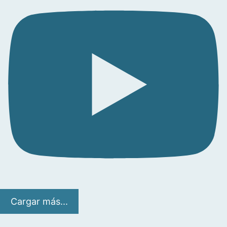
Cargar más...