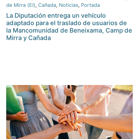
de Mirra (El)
,
Cañada
,
Noticias
,
Portada
La Diputación entrega un vehículo
adaptado para el traslado de usuarios de
la Mancomunidad de Beneixama, Camp de
Mirra y Cañada