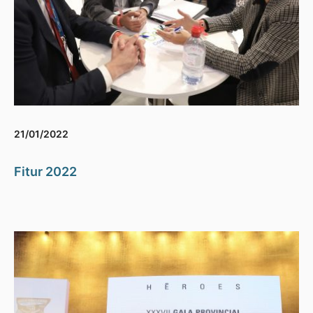
21/01/2022
Fitur 2022