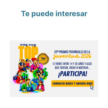
Te puede interesar