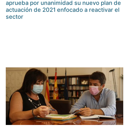
aprueba por unanimidad su nuevo plan de
actuación de 2021 enfocado a reactivar el
sector