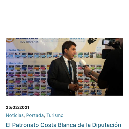
25/02/2021
Noticias
,
Portada
,
Turismo
El Patronato Costa Blanca de la Diputación