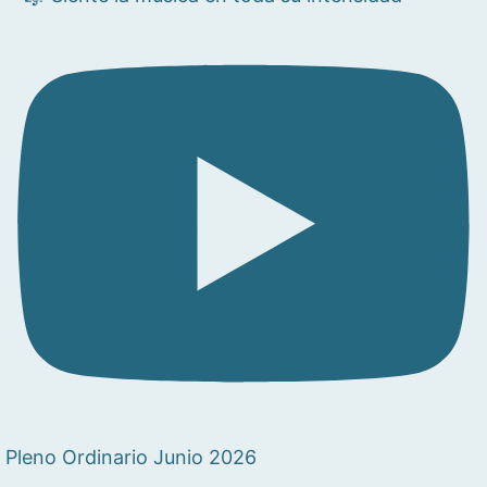
Pleno Ordinario Junio 2026