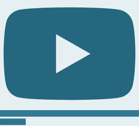
Subscribe