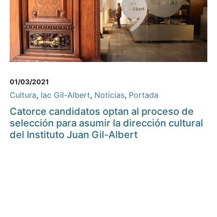
01/03/2021
Cultura
,
Iac Gil-Albert
,
Noticias
,
Portada
Catorce candidatos optan al proceso de
selección para asumir la dirección cultural
del Instituto Juan Gil-Albert