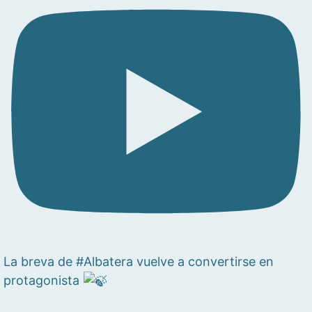
La breva de #Albatera vuelve a convertirse en
protagonista