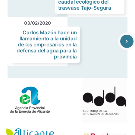
caudal ecológico del
trasvase Tajo-Segura
03/02/2020
Carlos Mazón hace un
llamamiento a la unidad
de los empresarios en la
defensa del agua para la
provincia