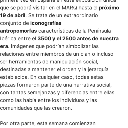
que se podrá visitar en el MARQ hasta el
próximo
19 de abril
. Se trata de un extraordinario
conjunto de
iconografías
antropomorfas
características de la Península
Ibérica entre el
3500 y el 2500 antes de nuestra
era
. Imágenes que podrían simbolizar las
relaciones entre miembros de un clan o incluso
ser herramientas de manipulación social,
destinadas a mantener el orden y la jerarquía
establecida. En cualquier caso, todas estas
piezas formaron parte de una narrativa social,
con tantas semejanzas y diferencias entre ellas
como las había entre los individuos y las
comunidades que las crearon.
Por otra parte, esta semana comienzan