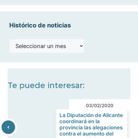
categorías
Histórico de noticias
Histórico
de
noticias
Te puede interesar:
03/02/2020
La Diputación de Alicante
coordinará en la
provincia las alegaciones
contra el aumento del