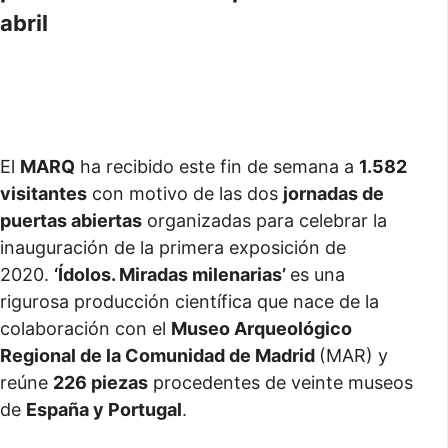
abril
El
MARQ
ha recibido este fin de semana a
1.582
visitantes
con motivo de las dos
jornadas de
puertas abiertas
organizadas para celebrar la
inauguración de la primera exposición de
2020.
‘Ídolos. Miradas milenarias’
es una
rigurosa producción científica que nace de la
colaboración con el
Museo Arqueológico
Regional de la Comunidad de Madrid
(MAR) y
reúne
226 piezas
procedentes de veinte museos
de
España y Portugal
.