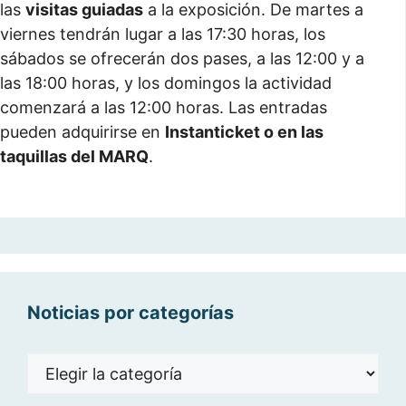
las
visitas guiadas
a la exposición. De martes a
viernes tendrán lugar a las 17:30 horas, los
sábados se ofrecerán dos pases, a las 12:00 y a
las 18:00 horas, y los domingos la actividad
comenzará a las 12:00 horas. Las entradas
pueden adquirirse en
Instanticket o en las
taquillas del MARQ
.
Noticias por categorías
Noticias
por