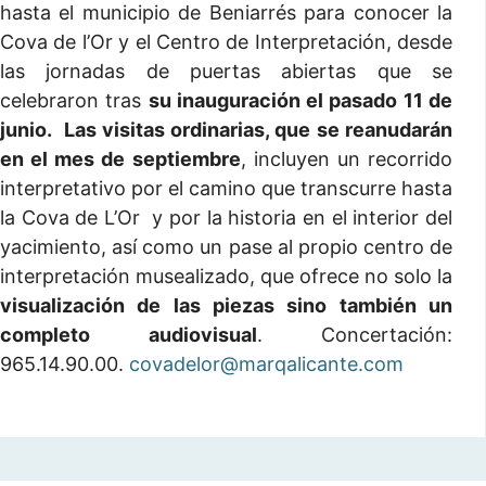
hasta el municipio de Beniarrés para conocer la
Cova de l’Or y el Centro de Interpretación, desde
las jornadas de puertas abiertas que se
celebraron tras
su inauguración el pasado 11 de
junio. Las visitas ordinarias, que se reanudarán
en el mes de septiembre
, incluyen un recorrido
interpretativo por el camino que transcurre hasta
la Cova de L’Or y por la historia en el interior del
yacimiento, así como un pase al propio centro de
interpretación musealizado, que ofrece no solo la
visualización de las piezas sino también un
completo audiovisual
. Concertación:
965.14.90.00.
covadelor@marqalicante.com