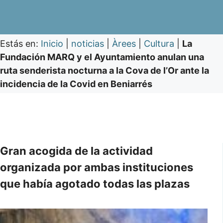
Estás en:
Inicio
|
noticias
|
Àrees
|
Cultura
|
La
Fundación MARQ y el Ayuntamiento anulan una
ruta senderista nocturna a la Cova de l’Or ante la
incidencia de la Covid en Beniarrés
Gran acogida de la actividad
organizada por ambas instituciones
que había agotado todas las plazas