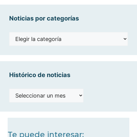
Noticias por categorías
Noticias
por
categorías
Histórico de noticias
Histórico
de
noticias
Te puede interesar: