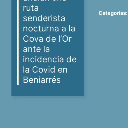
ruta
Categorías:
senderista
nocturna a la
Cova de l’Or
ante la
incidencia de
la Covid en
Beniarrés