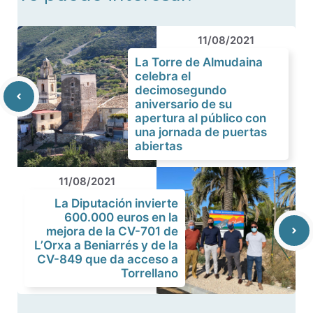
11/08/2021
La Torre de Almudaina
celebra el
decimosegundo
aniversario de su
apertura al público con
una jornada de puertas
abiertas
11/08/2021
La Diputación invierte
600.000 euros en la
mejora de la CV-701 de
L’Orxa a Beniarrés y de la
CV-849 que da acceso a
Torrellano