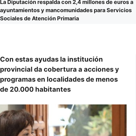
La Diputación respalda con 2,4 millones de euros a
ayuntamientos y mancomunidades para Servicios
Sociales de Atención Primaria
Con estas ayudas la institución
provincial da cobertura a acciones y
programas en localidades de menos
de 20.000 habitantes