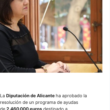
La
Diputación de Alicante
ha aprobado la
resolución de un programa de ayudas
de
2.460.000 euros
destinado a