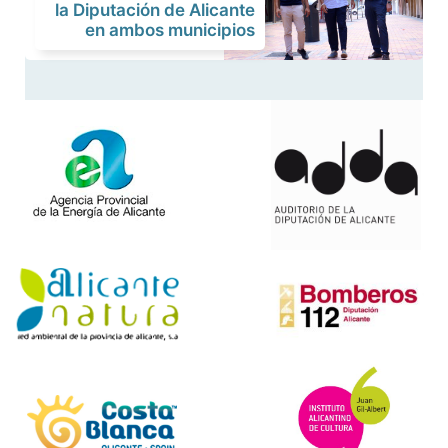
la Diputación de Alicante
en ambos municipios