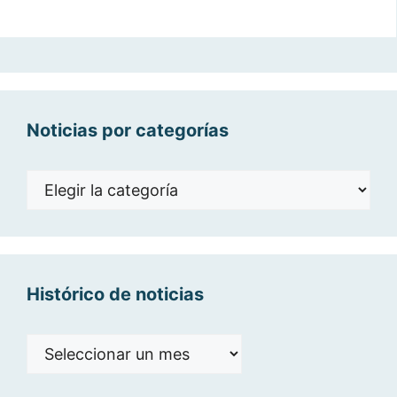
Noticias por categorías
Noticias
por
categorías
Histórico de noticias
Histórico
de
noticias