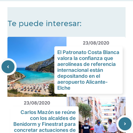
Te puede interesar:
23/08/2020
El Patronato Costa Blanca
valora la confianza que
aerolíneas de referencia
internacional están
depositando en el
aeropuerto Alicante-
Elche
23/08/2020
Carlos Mazón se reúne
con los alcaldes de
Benidorm y Finestrat para
concretar actuaciones de