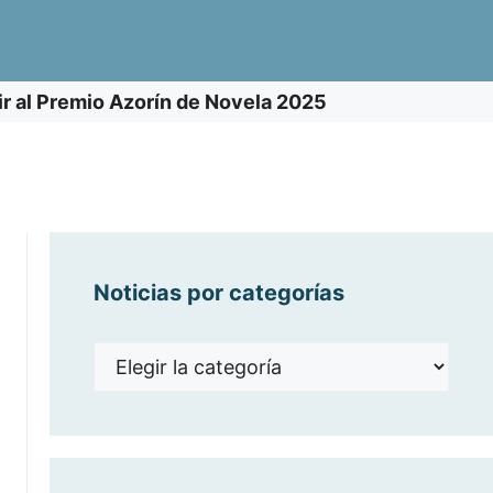
tir al Premio Azorín de Novela 2025
Noticias por categorías
Noticias
por
categorías