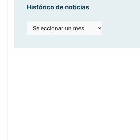
Histórico de noticias
Histórico
de
noticias