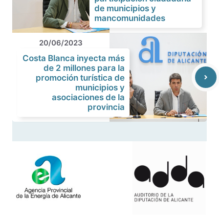
de municipios y
mancomunidades
20/06/2023
Costa Blanca inyecta más
de 2 millones para la
promoción turística de
municipios y
asociaciones de la
provincia