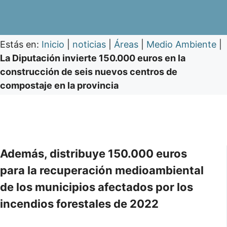
Estás en:
Inicio
|
noticias
|
Áreas
|
Medio Ambiente
|
La Diputación invierte 150.000 euros en la
construcción de seis nuevos centros de
compostaje en la provincia
Además, distribuye 150.000 euros
para la recuperación medioambiental
de los municipios afectados por los
incendios forestales de 2022