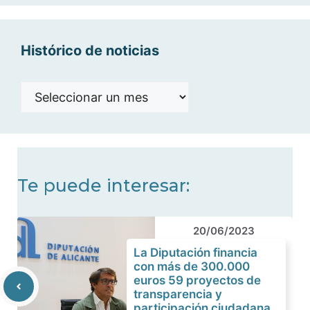
Histórico de noticias
Histórico
de
noticias
Te puede interesar:
20/06/2023
La Diputación financia
con más de 300.000
euros 59 proyectos de
transparencia y
participación ciudadana