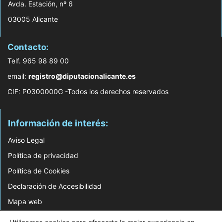
Avda. Estación, nº 6
03005 Alicante
Contacto:
Telf. 965 98 89 00
email:
registro@diputacionalicante.es
CIF: P0300000G -Todos los derechos reservados
Información de interés:
Aviso Legal
Política de privacidad
Política de Cookies
Declaración de Accesibilidad
Mapa web