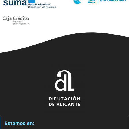
Estamos en: