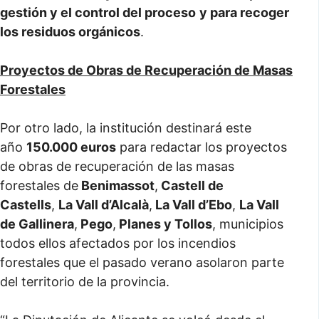
gestión y el control del proceso
y para recoger
los residuos orgánicos
.
Proyectos de Obras de Recuperación de Masas
Forestales
Por otro lado, la institución destinará este
año
150.000 euros
para redactar los proyectos
de obras de recuperación de las masas
forestales de
Benimassot
,
Castell de
Castells
,
La Vall d’Alcalà
,
La Vall d’Ebo
,
La Vall
de Gallinera
,
Pego
,
Planes y Tollos
, municipios
todos ellos afectados por los incendios
forestales que el pasado verano asolaron parte
del territorio de la provincia.