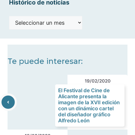
Histórico de noticias
Histórico
de
noticias
Te puede interesar:
19/02/2020
El Festival de Cine de
Alicante presenta la
imagen de la XVII edición
con un dinámico cartel
del diseñador gráfico
Alfredo León