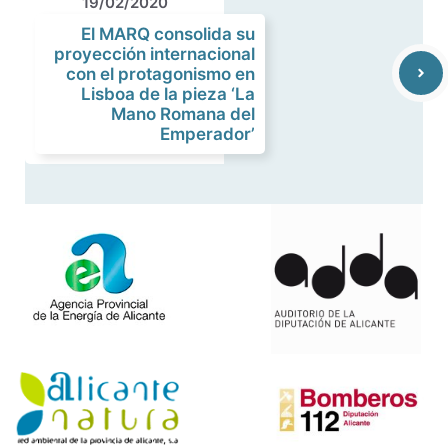
19/02/2020
El MARQ consolida su
proyección internacional
con el protagonismo en
Lisboa de la pieza ‘La
Mano Romana del
Emperador’