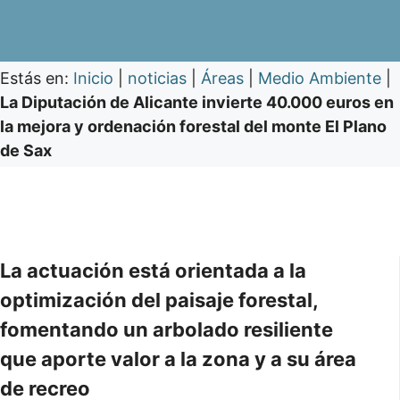
Estás en:
Inicio
|
noticias
|
Áreas
|
Medio Ambiente
|
La Diputación de Alicante invierte 40.000 euros en
la mejora y ordenación forestal del monte El Plano
de Sax
La actuación está orientada a la
optimización del paisaje forestal,
fomentando un arbolado resiliente
que aporte valor a la zona y a su área
de recreo