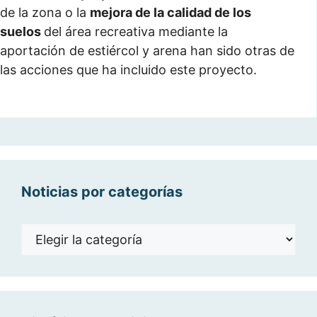
de la zona o la
mejora de la calidad de los
suelos
del área recreativa mediante la
aportación de estiércol y arena han sido otras de
las acciones que ha incluido este proyecto.
Noticias por categorías
Noticias
por
categorías