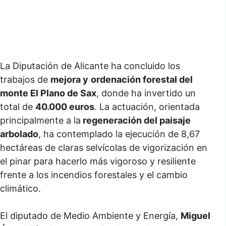
La Diputación de Alicante ha concluido los
trabajos de
mejora y
ordenación forestal del
monte El Plano de Sax
, donde ha invertido un
total de
40.000 euros
. La actuación, orientada
principalmente a la
regeneración del paisaje
arbolado
, ha contemplado la ejecución de 8,67
hectáreas de claras selvícolas de vigorización en
el pinar para hacerlo más vigoroso y resiliente
frente a los incendios forestales y el cambio
climático.
El diputado de Medio Ambiente y Energía,
Miguel