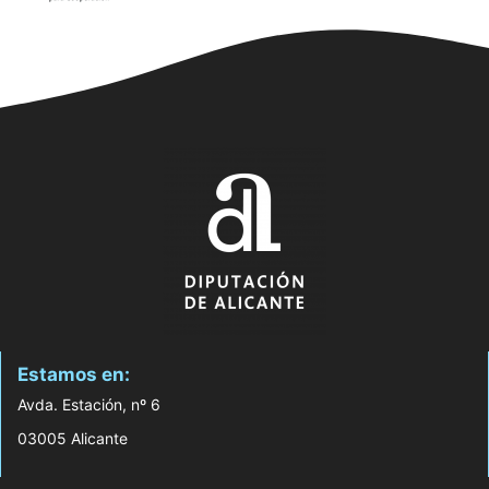
Estamos en:
Avda. Estación, nº 6
03005 Alicante