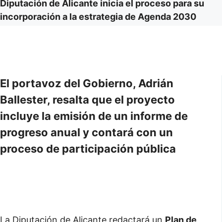
Diputación de Alicante inicia el proceso para su
incorporación a la estrategia de Agenda 2030
El portavoz del Gobierno, Adrián
Ballester, resalta que el proyecto
incluye la emisión de un informe de
progreso anual y contará con un
proceso de participación pública
La Diputación de Alicante redactará un
Plan de