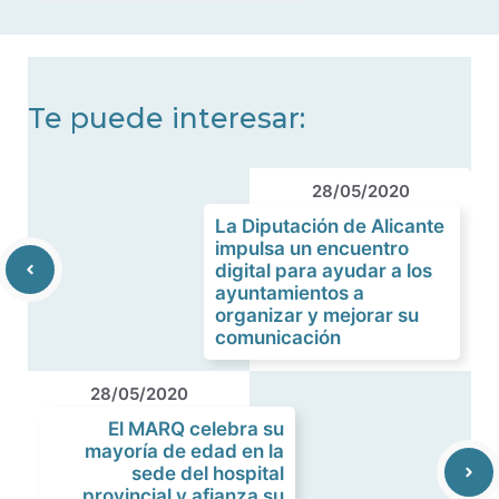
noticias
Te puede interesar:
28/05/2020
La Diputación de Alicante
impulsa un encuentro
digital para ayudar a los
ayuntamientos a
organizar y mejorar su
comunicación
28/05/2020
El MARQ celebra su
mayoría de edad en la
sede del hospital
provincial y afianza su