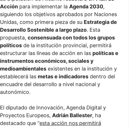
Acción
para implementar la
Agenda 2030
,
siguiendo los objetivos aprobados por Naciones
Unidas, como primera pieza de su
Estrategia de
Desarrollo Sostenible a largo plazo
. Esta
propuesta,
consensuada con todos los grupos
políticos
de la institución provincial, permitirá
estructurar las líneas de acción en las
políticas e
instrumentos económicos, sociales y
medioambientales
existentes en la institución y
establecerá las
metas e indicadores
dentro del
encuadre del desarrollo a nivel nacional y
autonómico.
El diputado de Innovación, Agenda Digital y
Proyectos Europeos,
Adrián Ballester
, ha
destacado que “
esta acción nos permitirá