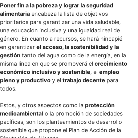
Poner fin a la pobreza y lograr la seguridad
alimentaria
encabeza la lista de objetivos
prioritarios para garantizar una vida saludable,
una educación inclusiva y una igualdad real de
género. En cuanto a recursos, se hará hincapié
en garantizar
el acceso, la sostenibilidad y la
gestión
tanto del agua como de la energía, en la
misma línea en que se promoverá el
crecimiento
económico inclusivo y sostenible
, el
empleo
pleno y productivo
y el
trabajo decente
para
todos.
Estos, y otros aspectos como la
protección
medioambiental
o la promoción de sociedades
pacíficas, son los planteamientos de desarrollo
sostenible que propone el Plan de Acción de la