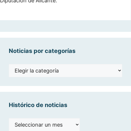
Diputación de Alicante.
Noticias por categorías
Noticias
por
categorías
Histórico de noticias
Histórico
de