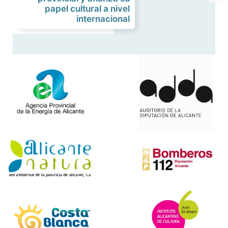
papel cultural a nivel
internacional