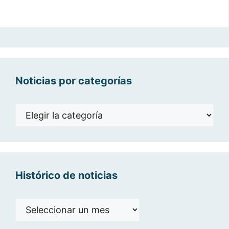
Noticias por categorías
Noticias
por
categorías
Histórico de noticias
Histórico
de