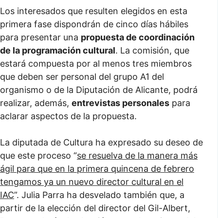
Los interesados que resulten elegidos en esta
primera fase dispondrán de cinco días hábiles
para presentar una
propuesta de coordinación
de la programación cultural
. La comisión, que
estará compuesta por al menos tres miembros
que deben ser personal del grupo A1 del
organismo o de la Diputación de Alicante, podrá
realizar, además,
entrevistas personales
para
aclarar aspectos de la propuesta.
La diputada de Cultura ha expresado su deseo de
que este proceso “
se resuelva de la manera más
ágil para que en la primera quincena de febrero
tengamos ya un nuevo director cultural en el
IAC
”. Julia Parra ha desvelado también que, a
partir de la elección del director del Gil-Albert,