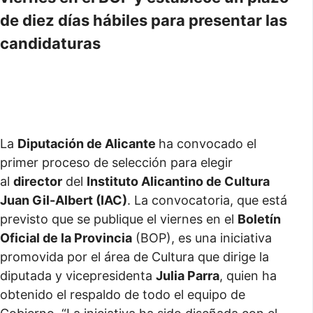
de diez días hábiles para presentar las
candidaturas
La
Diputación de Alicante
ha convocado el
primer proceso de selección para elegir
al
director
del
Instituto Alicantino de Cultura
Juan Gil-Albert (IAC)
. La convocatoria, que está
previsto que se publique el viernes en el
Boletín
Oficial de la Provincia
(BOP), es una iniciativa
promovida por el área de Cultura que dirige la
diputada y vicepresidenta
Julia Parra
, quien ha
obtenido el respaldo de todo el equipo de