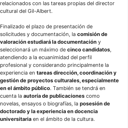
relacionados con las tareas propias del director
cultural del Gil-Albert.
Finalizado el plazo de presentación de
solicitudes y documentación, la
comisión de
valoración estudiará la documentación
y
seleccionará un máximo de
cinco candidatos
,
atendiendo a la ecuanimidad del perfil
profesional y considerando principalmente la
experiencia en
tareas dirección, coordinación y
gestión de proyectos culturales, especialmente
en el ámbito público
. También se tendrá en
cuenta la
autoría de publicaciones
como
novelas, ensayos o biografías, la
posesión de
doctorado y la experiencia en docencia
universitaria
en el ámbito de la cultura.