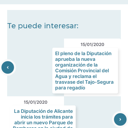
noticias
Te puede interesar:
15/01/2020
El pleno de la Diputación
aprueba la nueva
organización de la
Comisión Provincial del
Agua y reclama el
trasvase del Tajo-Segura
para regadío
15/01/2020
La Diputación de Alicante
inicia los trámites para
abrir un nuevo Parque de