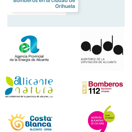
Bomberos en la ciudad de
Orihuela