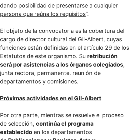
dando posibilidad de presentarse a cualquier
persona que reúna los requisitos
”.
El objeto de la convocatoria es la cobertura del
cargo de director cultural del Gil-Albert, cuyas
funciones están definidas en el artículo 29 de los
Estatutos de este organismo. Su
retribución
será por asistencias a los órganos colegiados
,
junta rectora, permanente, reunión de
departamentos y comisiones.
Próximas actividades en el Gil-Albert
Por otra parte, mientras se resuelve el proceso
de selección,
continúa el programa
establecido
en los departamentos